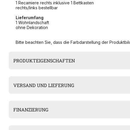
1 Recamiere rechts inklusive 1 Bettkasten
rechts/links bestellbar
Lieferumfang
1 Wohnlandschaft
ohne Dekoration
Bitte beachten Sie, dass die Farbdarstellung der Produktbild
PRODUKTEIGENSCHAFTEN
VERSAND UND LIEFERUNG
FINANZIERUNG