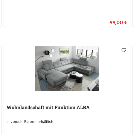
99,00 €
Wohnlandschaft mit Funktion ALBA
In versch. Farben erhältlich