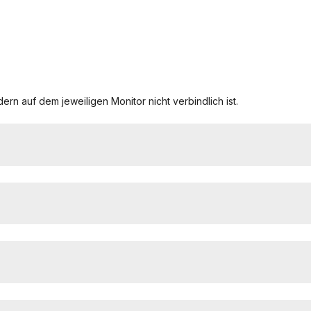
ern auf dem jeweiligen Monitor nicht verbindlich ist.