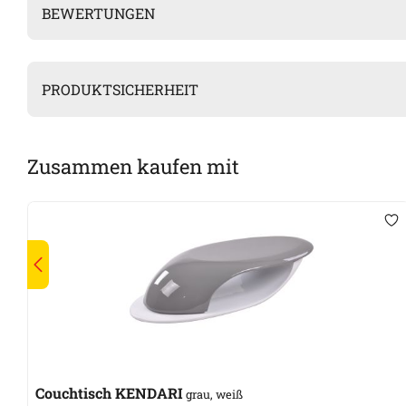
BEWERTUNGEN
PRODUKTSICHERHEIT
Zusammen kaufen mit
Couchtisch KENDARI
grau, weiß