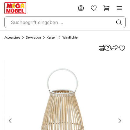
Accessoires
Dekoration
Kerzen
Windlichter