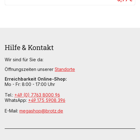
Hilfe & Kontakt
Wir sind für Sie da:
Öffnungszeiten unserer
Standorte
Erreichbarkeit Online-Shop:
Mo - Fr: 8:00 - 17:00 Uhr
Tel.:
+49 (0) 7763 8000 96
WhatsApp:
+49 175 5908 396
E-Mail:
megashop@brotz.de