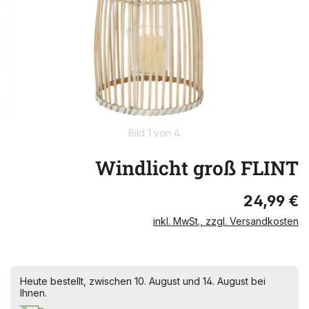
Bild 1 von 4
Windlicht groß FLINT
24,99 €
inkl. MwSt., zzgl. Versandkosten
Heute bestellt, zwischen 10. August und 14. August bei
Ihnen.