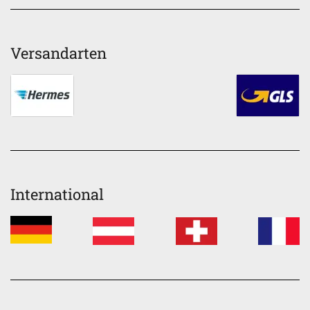
Versandarten
International