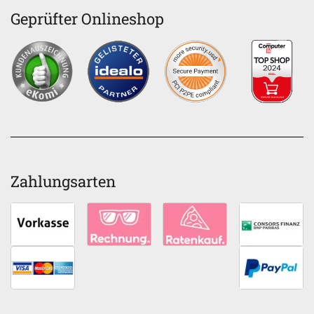
Geprüfter Onlineshop
Zahlungsarten