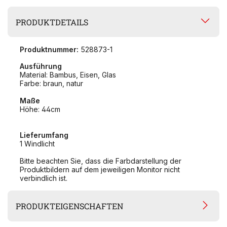
PRODUKTDETAILS
Produktnummer:
528873-1
Ausführung
Material: Bambus, Eisen, Glas
Farbe: braun, natur
Maße
Höhe: 44cm
Lieferumfang
1 Windlicht
Bitte beachten Sie, dass die Farbdarstellung der
Produktbildern auf dem jeweiligen Monitor nicht
verbindlich ist.
PRODUKTEIGENSCHAFTEN