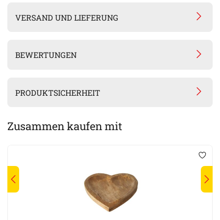
VERSAND UND LIEFERUNG
BEWERTUNGEN
PRODUKTSICHERHEIT
Zusammen kaufen mit