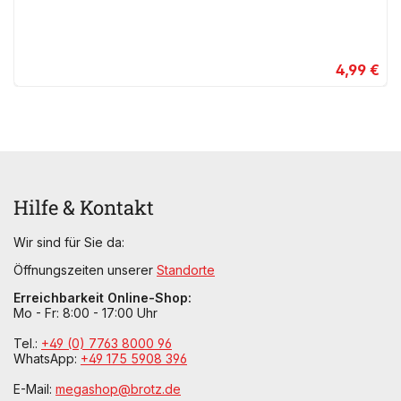
4,99 €
Hilfe & Kontakt
Wir sind für Sie da:
Öffnungszeiten unserer
Standorte
Erreichbarkeit Online-Shop:
Mo - Fr: 8:00 - 17:00 Uhr
Tel.:
+49 (0) 7763 8000 96
WhatsApp:
+49 175 5908 396
E-Mail:
megashop@brotz.de