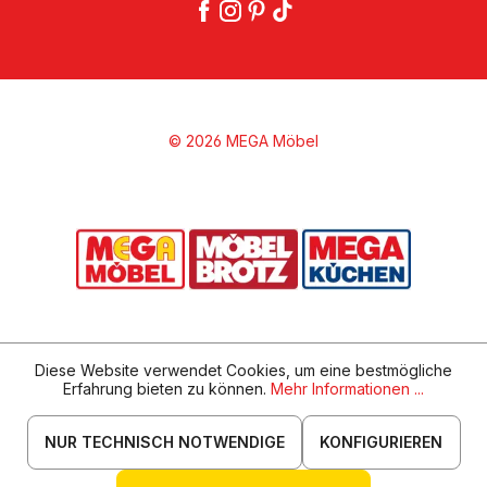
© 2026 MEGA Möbel
Diese Website verwendet Cookies, um eine bestmögliche
Erfahrung bieten zu können.
Mehr Informationen ...
NUR TECHNISCH NOTWENDIGE
KONFIGURIEREN