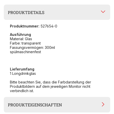
PRODUKTDETAILS
Produktnummer:
527654-0
Ausführung
Material: Glas
Farbe: transparent
Fassungsvermögen: 300ml
spülmaschinenfest
Lieferumfang
1 Longdrinkglas
Bitte beachten Sie, dass die Farbdarstellung der
Produktbildern auf dem jeweiligen Monitor nicht
verbindlich ist.
PRODUKTEIGENSCHAFTEN