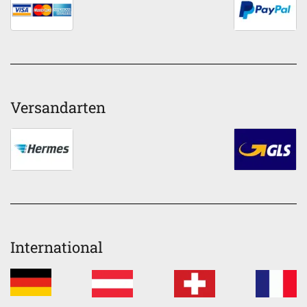
Versandarten
International