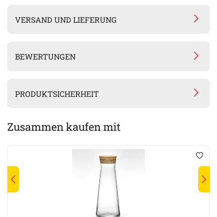
VERSAND UND LIEFERUNG
BEWERTUNGEN
PRODUKTSICHERHEIT
Zusammen kaufen mit