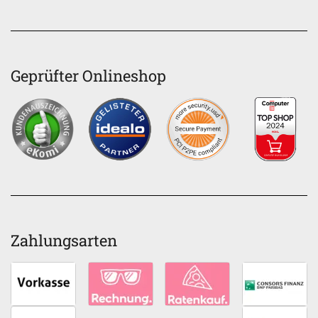
Geprüfter Onlineshop
Zahlungsarten