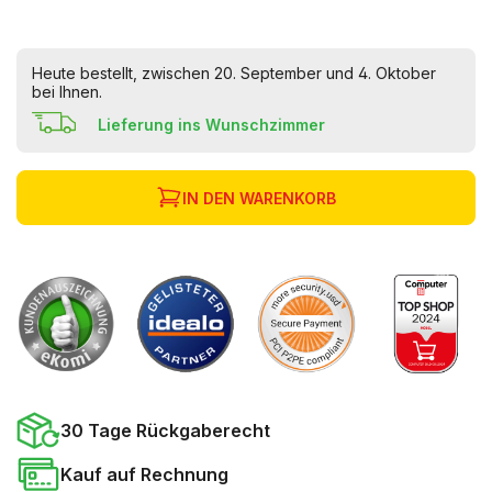
Heute bestellt, zwischen 20. September und 4. Oktober
bei Ihnen.
Lieferung ins Wunschzimmer
IN DEN WARENKORB
30 Tage Rückgaberecht
Kauf auf Rechnung