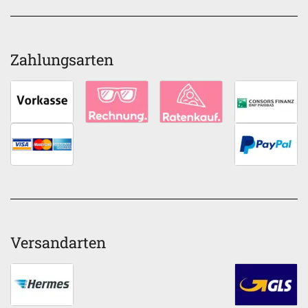
Zahlungsarten
Versandarten