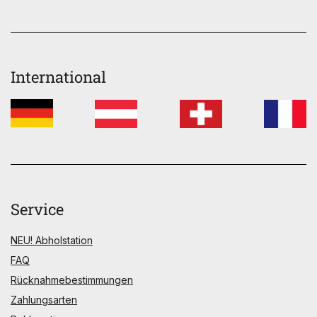
International
Service
NEU! Abholstation
FAQ
Rücknahmebestimmungen
Zahlungsarten