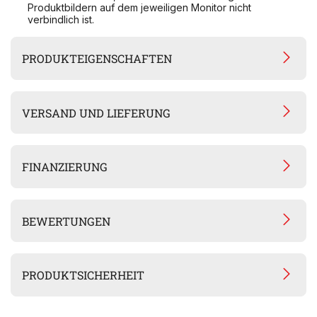
Produktbildern auf dem jeweiligen Monitor nicht
verbindlich ist.
PRODUKTEIGENSCHAFTEN
VERSAND UND LIEFERUNG
FINANZIERUNG
BEWERTUNGEN
PRODUKTSICHERHEIT