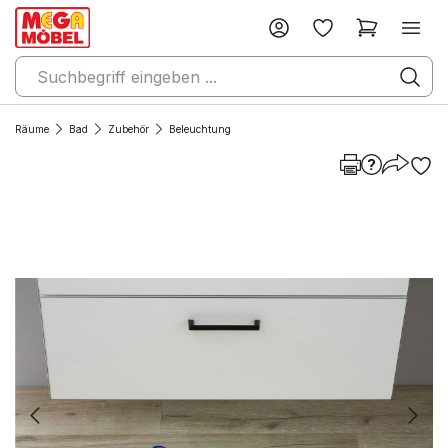
Räume
Bad
Zubehör
Beleuchtung