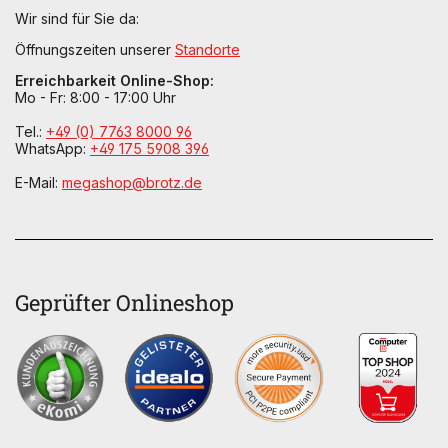
Wir sind für Sie da:
Öffnungszeiten unserer
Standorte
Erreichbarkeit Online-Shop:
Mo - Fr: 8:00 - 17:00 Uhr
Tel.:
+49 (0) 7763 8000 96
WhatsApp:
+49 175 5908 396
E-Mail:
megashop@brotz.de
Geprüfter Onlineshop