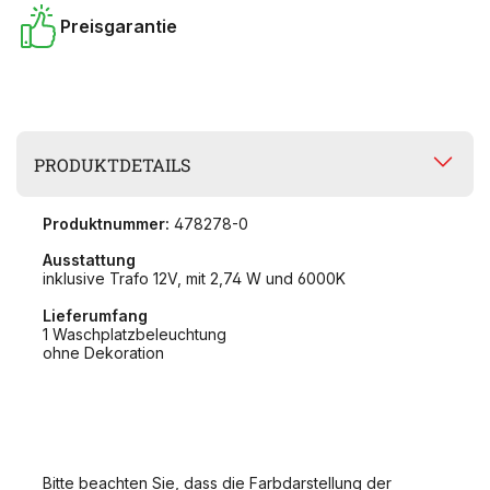
Preisgarantie
PRODUKTDETAILS
Produktnummer:
478278-0
Ausstattung
inklusive Trafo 12V, mit 2,74 W und 6000K
Lieferumfang
1 Waschplatzbeleuchtung
ohne Dekoration
Bitte beachten Sie, dass die Farbdarstellung der