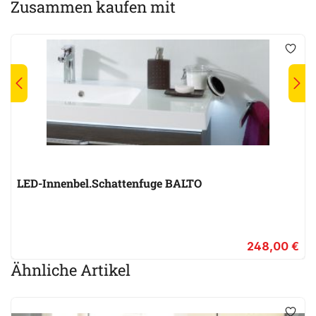
Zusammen kaufen mit
LED-Innenbel.Schattenfuge BALTO
248,00 €
Ähnliche Artikel