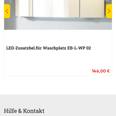
LED-Zusatzbel.für Waschplatz EB-L-WP 02
146,00 €
Hilfe & Kontakt