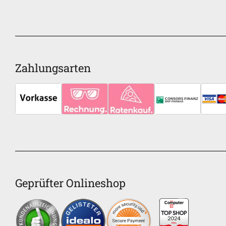
Zahlungsarten
Geprüfter Onlineshop