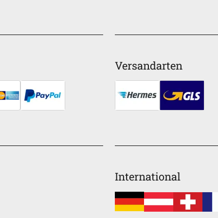
Versandarten
International