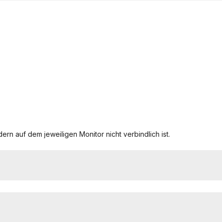
ern auf dem jeweiligen Monitor nicht verbindlich ist.