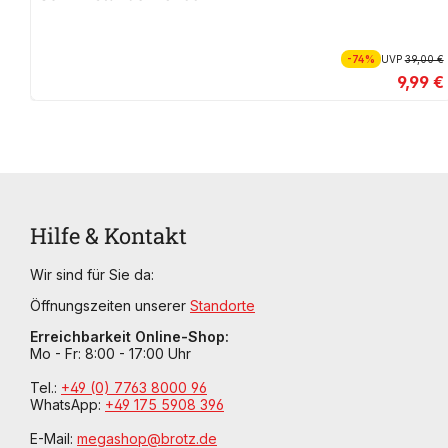
-74%
UVP
39,00 €
9,99 €
Hilfe & Kontakt
Wir sind für Sie da:
Öffnungszeiten unserer
Standorte
Erreichbarkeit Online-Shop:
Mo - Fr: 8:00 - 17:00 Uhr
Tel.:
+49 (0) 7763 8000 96
WhatsApp:
+49 175 5908 396
E-Mail:
megashop@brotz.de