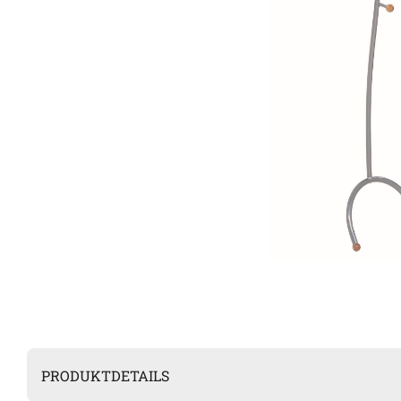
PRODUKTDETAILS