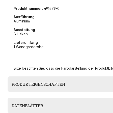
Produktnummer:
491579-0
Ausführung
Aluminium
Ausstattung
8 Haken
Lieferumfang
1 Wandgarderobe
Bitte beachten Sie, dass die Farbdarstellung der Produktbild
PRODUKTEIGENSCHAFTEN
DATENBLÄTTER