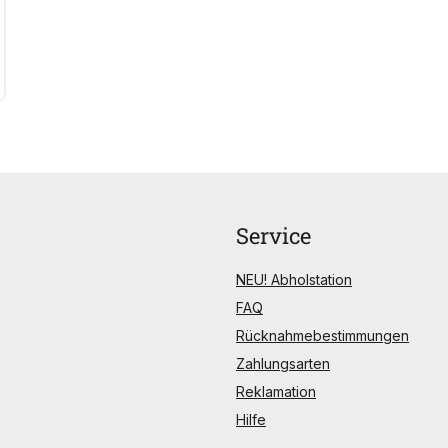
Service
NEU! Abholstation
FAQ
Rücknahmebestimmungen
Zahlungsarten
Reklamation
Hilfe