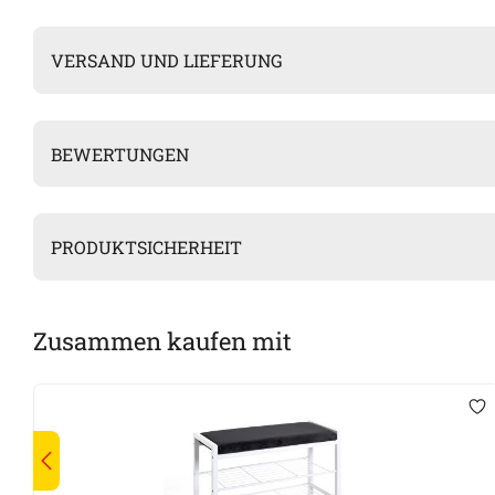
VERSAND UND LIEFERUNG
BEWERTUNGEN
PRODUKTSICHERHEIT
Zusammen kaufen mit