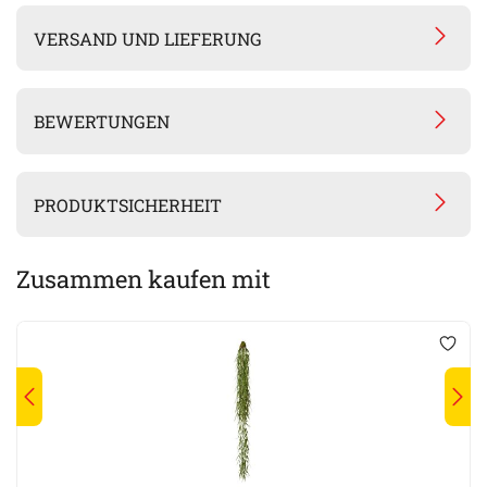
VERSAND UND LIEFERUNG
BEWERTUNGEN
PRODUKTSICHERHEIT
Zusammen kaufen mit