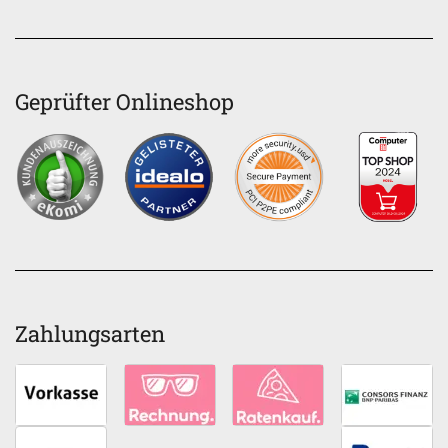
Geprüfter Onlineshop
Zahlungsarten