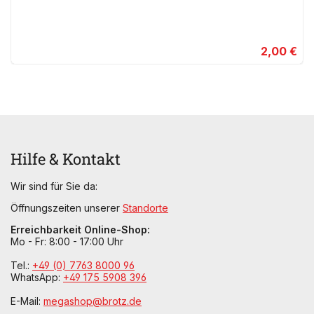
2,00 €
Hilfe & Kontakt
Wir sind für Sie da:
Öffnungszeiten unserer
Standorte
Erreichbarkeit Online-Shop:
Mo - Fr: 8:00 - 17:00 Uhr
Tel.:
+49 (0) 7763 8000 96
WhatsApp:
+49 175 5908 396
E-Mail:
megashop@brotz.de