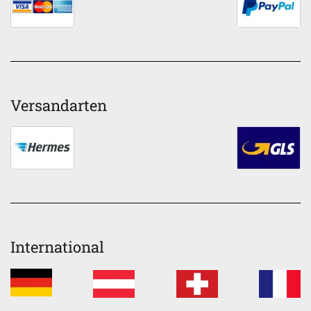
Versandarten
International