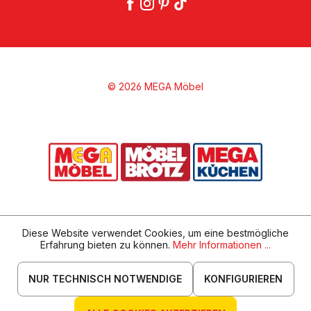
© 2026 MEGA Möbel
Diese Website verwendet Cookies, um eine bestmögliche
Erfahrung bieten zu können.
Mehr Informationen ...
NUR TECHNISCH NOTWENDIGE
KONFIGURIEREN