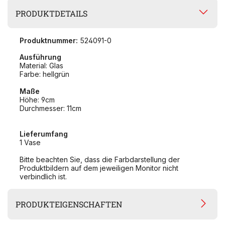
PRODUKTDETAILS
Produktnummer:
524091-0
Ausführung
Material: Glas
Farbe: hellgrün
Maße
Höhe: 9cm
Durchmesser: 11cm
Lieferumfang
1 Vase
Bitte beachten Sie, dass die Farbdarstellung der
Produktbildern auf dem jeweiligen Monitor nicht
verbindlich ist.
PRODUKTEIGENSCHAFTEN