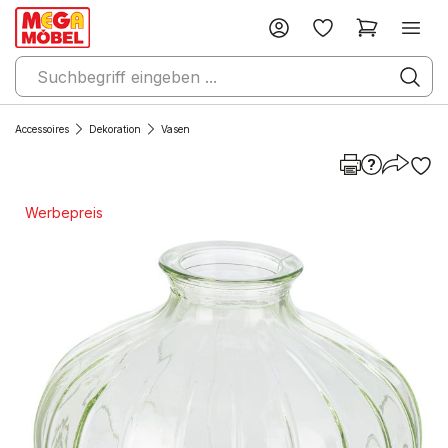
Accessoires
Dekoration
Vasen
Werbepreis