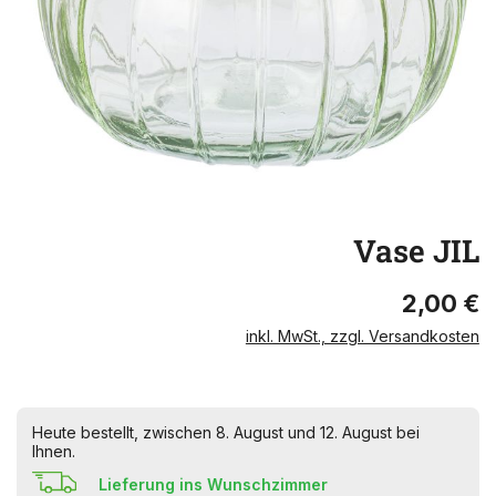
Vase JIL
2,00 €
inkl. MwSt., zzgl. Versandkosten
Heute bestellt, zwischen 8. August und 12. August bei
Ihnen.
Lieferung ins Wunschzimmer