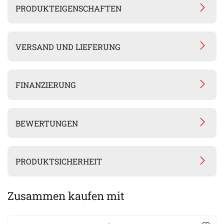
PRODUKTEIGENSCHAFTEN
VERSAND UND LIEFERUNG
FINANZIERUNG
BEWERTUNGEN
PRODUKTSICHERHEIT
Zusammen kaufen mit