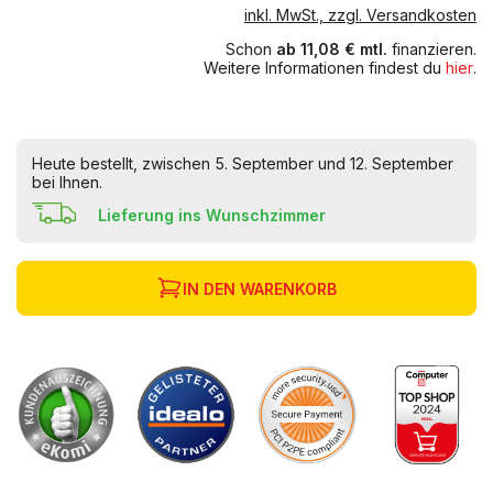
inkl. MwSt., zzgl. Versandkosten
Schon
ab 11,08 € mtl.
finanzieren.
Weitere Informationen findest du
hier
.
Heute bestellt, zwischen 5. September und 12. September
bei Ihnen.
Lieferung ins Wunschzimmer
IN DEN WARENKORB