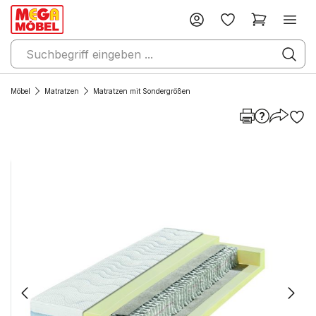
Möbel
Matratzen
Matratzen mit Sondergrößen