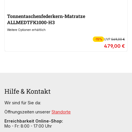
Tonnentaschenfederkern-Matratze
ALLMEDTFK1000-H3
Weitere Optionen erhältlich
-15%
UVP
569,00 €
479,00 €
Hilfe & Kontakt
Wir sind für Sie da:
Öffnungszeiten unserer
Standorte
Erreichbarkeit Online-Shop:
Mo - Fr: 8:00 - 17:00 Uhr