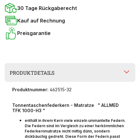
30 Tage Rückgaberecht
Kauf auf Rechnung
Preisgarantie
PRODUKTDETAILS
Produktnummer:
462515-32
Tonnentaschenfederkern - Matratze " ALLMED
TFK 1000-H3 "
enthält in ihrem Kern viele einzeln ummantelte Federn.
Die Federn sind im Vergleich zu einer herkömmlichen
Federkernmatratze nicht mittig dünn, sondern
dickbäuchig gedreht. Diese Form der Federn passt