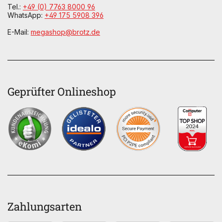
Tel.:
+49 (0) 7763 8000 96
WhatsApp:
+49 175 5908 396
E-Mail:
megashop@brotz.de
Geprüfter Onlineshop
Zahlungsarten