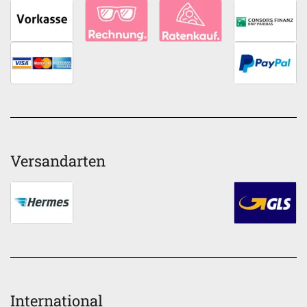
Versandarten
International