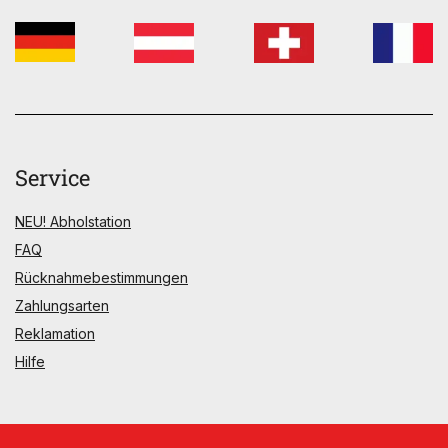
Service
NEU! Abholstation
FAQ
Rücknahmebestimmungen
Zahlungsarten
Reklamation
Hilfe