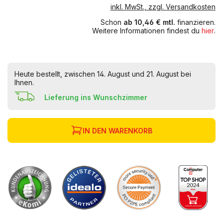
inkl. MwSt., zzgl. Versandkosten
Schon
ab 10,46 € mtl.
finanzieren.
Weitere Informationen findest du
hier
.
Heute bestellt, zwischen 14. August und 21. August bei
Ihnen.
Lieferung ins Wunschzimmer
IN DEN WARENKORB