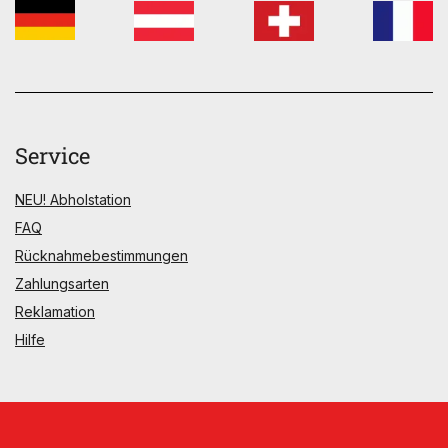
Service
NEU! Abholstation
FAQ
Rücknahmebestimmungen
Zahlungsarten
Reklamation
Hilfe