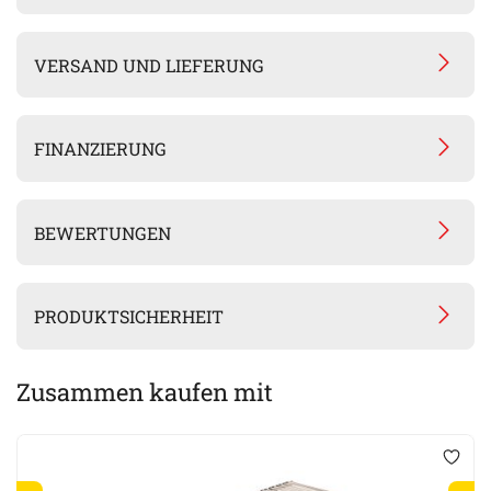
VERSAND UND LIEFERUNG
FINANZIERUNG
BEWERTUNGEN
PRODUKTSICHERHEIT
Zusammen kaufen mit