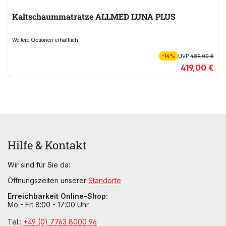
Kaltschaummatratze ALLMED LUNA PLUS
Weitere Optionen erhältlich
-14%
UVP
489,00 €
419,00 €
Hilfe & Kontakt
Wir sind für Sie da:
Öffnungszeiten unserer
Standorte
Erreichbarkeit Online-Shop:
Mo - Fr: 8:00 - 17:00 Uhr
Tel.:
+49 (0) 7763 8000 96