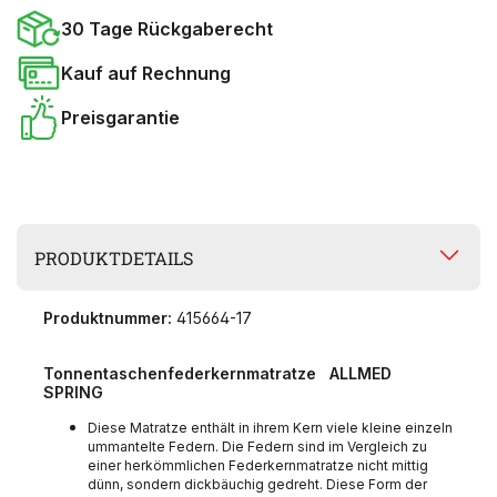
30 Tage Rückgaberecht
Kauf auf Rechnung
Preisgarantie
PRODUKTDETAILS
Produktnummer:
415664-17
Tonnentaschenfederkernmatratze ALLMED
SPRING
Diese Matratze enthält in ihrem Kern viele kleine einzeln
ummantelte Federn. Die Federn sind im Vergleich zu
einer herkömmlichen Federkernmatratze nicht mittig
dünn, sondern dickbäuchig gedreht. Diese Form der