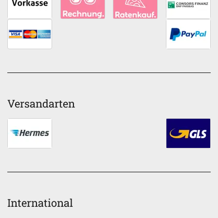
Versandarten
International