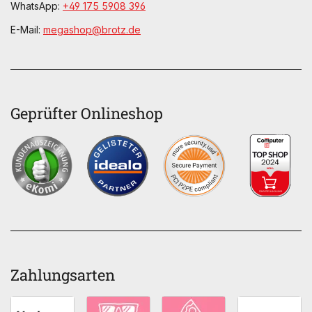
WhatsApp:
+49 175 5908 396
E-Mail:
megashop@brotz.de
Geprüfter Onlineshop
Zahlungsarten