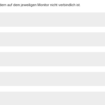
ern auf dem jeweiligen Monitor nicht verbindlich ist.