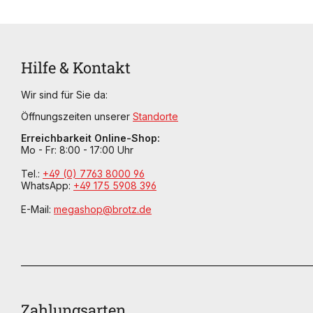
Hilfe & Kontakt
Wir sind für Sie da:
Öffnungszeiten unserer
Standorte
Erreichbarkeit Online-Shop:
Mo - Fr: 8:00 - 17:00 Uhr
Tel.:
+49 (0) 7763 8000 96
WhatsApp:
+49 175 5908 396
E-Mail:
megashop@brotz.de
Zahlungsarten