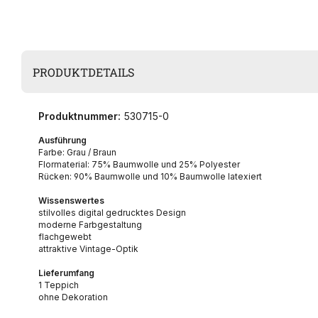
PRODUKTDETAILS
Produktnummer:
530715-0
Ausführung
Farbe: Grau / Braun
Flormaterial: 75% Baumwolle und 25% Polyester
Rücken: 90% Baumwolle und 10% Baumwolle latexiert
Wissenswertes
stilvolles digital gedrucktes Design
moderne Farbgestaltung
flachgewebt
attraktive Vintage-Optik
Lieferumfang
1 Teppich
ohne Dekoration