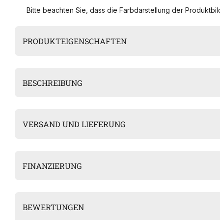
Bitte beachten Sie, dass die Farbdarstellung der Produktbild
PRODUKTEIGENSCHAFTEN
BESCHREIBUNG
VERSAND UND LIEFERUNG
FINANZIERUNG
BEWERTUNGEN