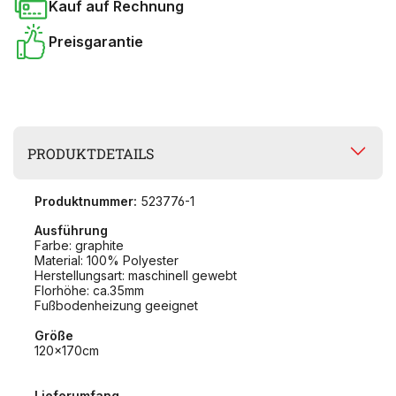
Kauf auf Rechnung
Preisgarantie
PRODUKTDETAILS
Produktnummer:
523776-1
Ausführung
Farbe: graphite
Material: 100% Polyester
Herstellungsart: maschinell gewebt
Florhöhe: ca.35mm
Fußbodenheizung geeignet
Größe
120x170cm
Lieferumfang