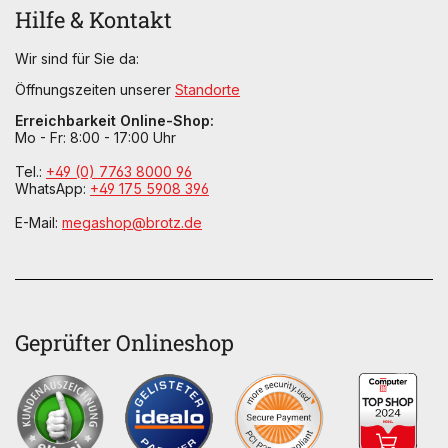
Hilfe & Kontakt
Wir sind für Sie da:
Öffnungszeiten unserer
Standorte
Erreichbarkeit Online-Shop:
Mo - Fr: 8:00 - 17:00 Uhr
Tel.:
+49 (0) 7763 8000 96
WhatsApp:
+49 175 5908 396
E-Mail:
megashop@brotz.de
Geprüfter Onlineshop