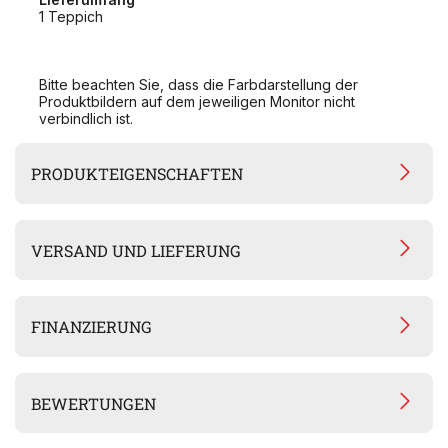
1 Teppich
Bitte beachten Sie, dass die Farbdarstellung der
Produktbildern auf dem jeweiligen Monitor nicht
verbindlich ist.
PRODUKTEIGENSCHAFTEN
VERSAND UND LIEFERUNG
FINANZIERUNG
BEWERTUNGEN