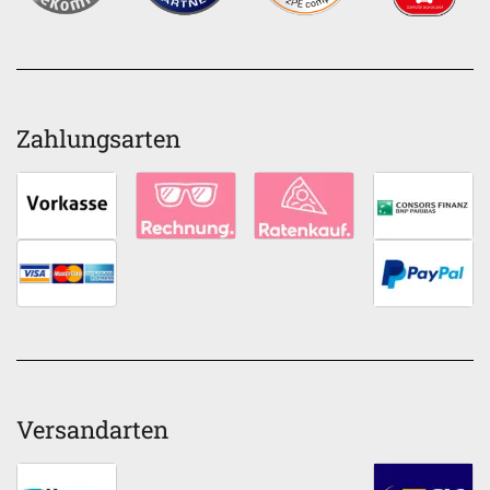
Zahlungsarten
Versandarten