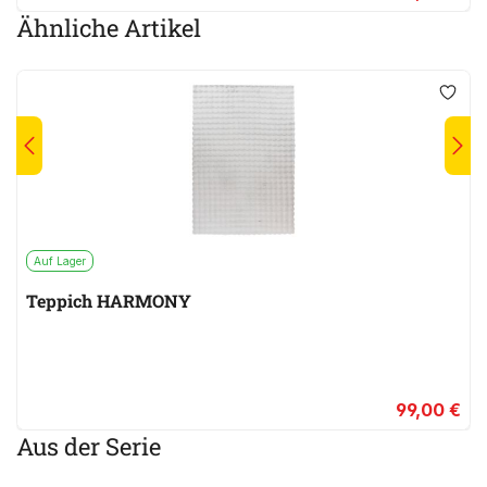
Ähnliche Artikel
Auf Lager
Teppich HARMONY
99,00 €
Aus der Serie