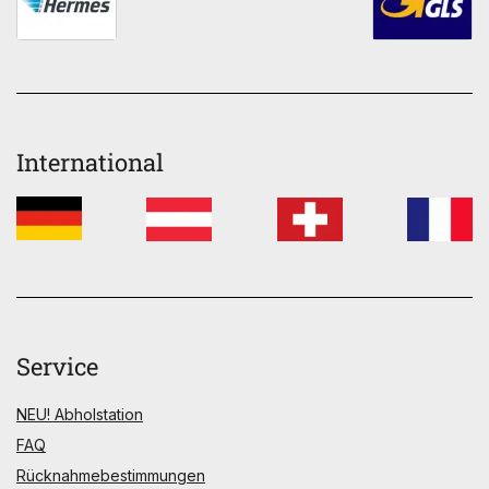
International
Service
NEU! Abholstation
FAQ
Rücknahmebestimmungen