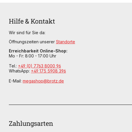
Hilfe & Kontakt
Wir sind für Sie da:
Öffnungszeiten unserer
Standorte
Erreichbarkeit Online-Shop:
Mo - Fr: 8:00 - 17:00 Uhr
Tel.:
+49 (0) 7763 8000 96
WhatsApp:
+49 175 5908 396
E-Mail:
megashop@brotz.de
Zahlungsarten