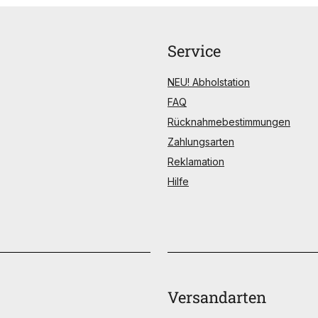
Service
NEU! Abholstation
FAQ
Rücknahmebestimmungen
Zahlungsarten
Reklamation
Hilfe
Versandarten