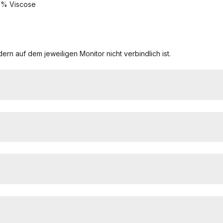
,6% Viscose
ern auf dem jeweiligen Monitor nicht verbindlich ist.