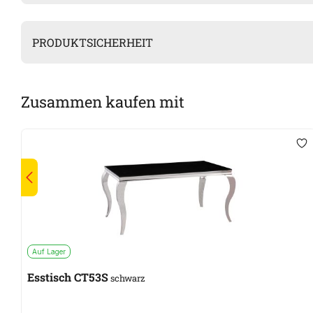
PRODUKTSICHERHEIT
Zusammen kaufen mit
Auf Lager
Esstisch CT53S
schwarz