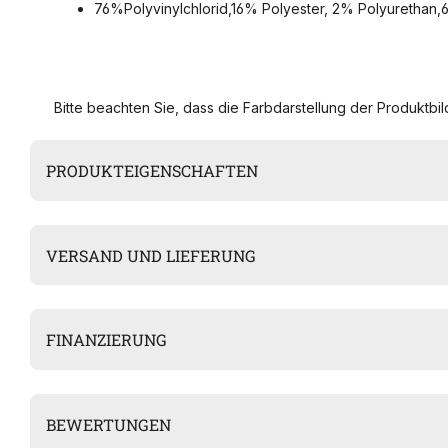
76%Polyvinylchlorid,16% Polyester, 2% Polyurethan
Bitte beachten Sie, dass die Farbdarstellung der Produktbild
PRODUKTEIGENSCHAFTEN
VERSAND UND LIEFERUNG
FINANZIERUNG
BEWERTUNGEN