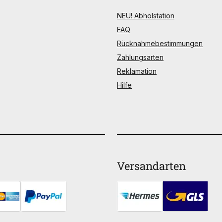
NEU! Abholstation
FAQ
Rücknahmebestimmungen
Zahlungsarten
Reklamation
Hilfe
Versandarten