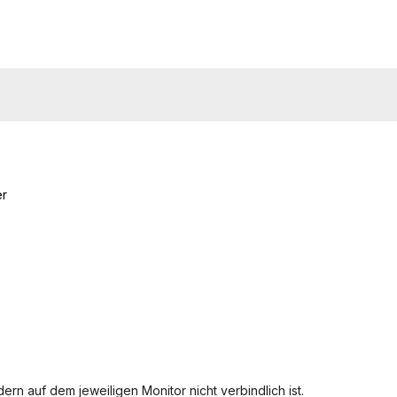
er
ern auf dem jeweiligen Monitor nicht verbindlich ist.