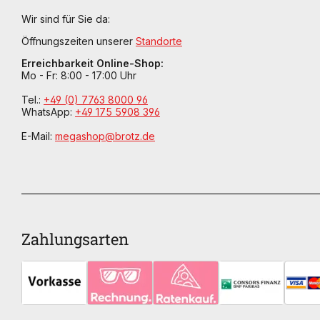
Wir sind für Sie da:
Öffnungszeiten unserer
Standorte
Erreichbarkeit Online-Shop:
Mo - Fr: 8:00 - 17:00 Uhr
Tel.:
+49 (0) 7763 8000 96
WhatsApp:
+49 175 5908 396
E-Mail:
megashop@brotz.de
Zahlungsarten