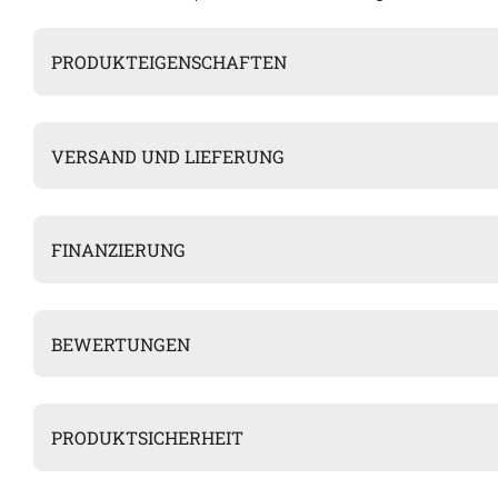
PRODUKTEIGENSCHAFTEN
VERSAND UND LIEFERUNG
FINANZIERUNG
BEWERTUNGEN
PRODUKTSICHERHEIT