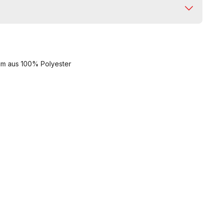
eam aus 100% Polyester