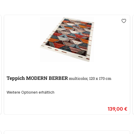
Teppich MODERN BERBER
multicolor, 120 x 170 cm
Weitere Optionen erhältlich
139,00 €