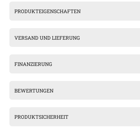
PRODUKTEIGENSCHAFTEN
VERSAND UND LIEFERUNG
FINANZIERUNG
BEWERTUNGEN
PRODUKTSICHERHEIT