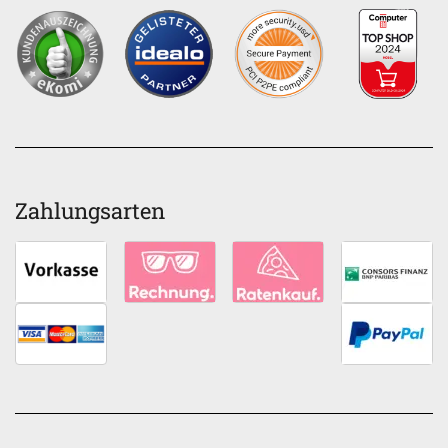
Zahlungsarten