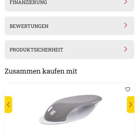
FINANZIERUNG
BEWERTUNGEN
PRODUKTSICHERHEIT
Zusammen kaufen mit