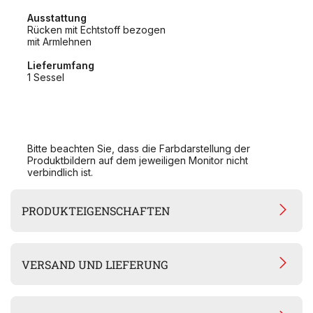
Ausstattung
Rücken mit Echtstoff bezogen
mit Armlehnen
Lieferumfang
1 Sessel
Bitte beachten Sie, dass die Farbdarstellung der
Produktbildern auf dem jeweiligen Monitor nicht
verbindlich ist.
PRODUKTEIGENSCHAFTEN
VERSAND UND LIEFERUNG