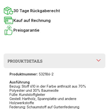
30 Tage Rückgaberecht
Kauf auf Rechnung
Preisgarantie
PRODUKTDETAILS
Produktnummer:
532186-2
Ausführung
Bezug: Stoff 610 in der Farbe anthrazit aus 70%
Polyester und 30% Baumwolle
Füße: Kunststoffgleiter
Gestell: Hartholz, Spannplatte und andere
Holzwerkstoffe
Federung: Schaumstoff auf Gurtenfederung