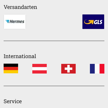
Versandarten
International
Service