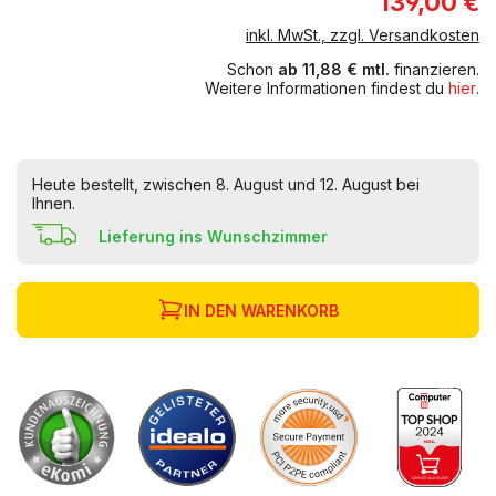
139,00 €
inkl. MwSt., zzgl. Versandkosten
Schon
ab 11,88 € mtl.
finanzieren.
Weitere Informationen findest du
hier
.
Heute bestellt, zwischen 8. August und 12. August bei
Ihnen.
Lieferung ins Wunschzimmer
IN DEN WARENKORB