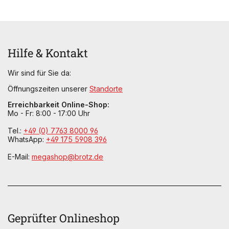
Hilfe & Kontakt
Wir sind für Sie da:
Öffnungszeiten unserer
Standorte
Erreichbarkeit Online-Shop:
Mo - Fr: 8:00 - 17:00 Uhr
Tel.:
+49 (0) 7763 8000 96
WhatsApp:
+49 175 5908 396
E-Mail:
megashop@brotz.de
Geprüfter Onlineshop