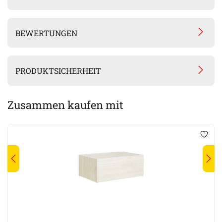
BEWERTUNGEN
PRODUKTSICHERHEIT
Zusammen kaufen mit