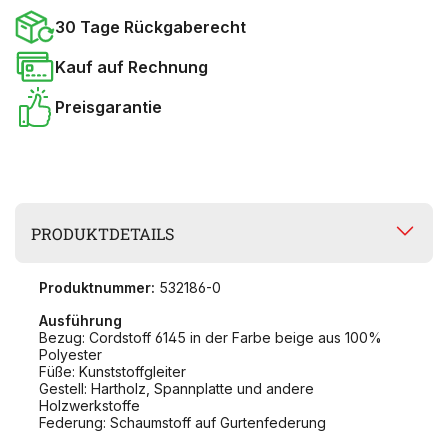
30 Tage Rückgaberecht
Kauf auf Rechnung
Preisgarantie
PRODUKTDETAILS
Produktnummer:
532186-0
Ausführung
Bezug: Cordstoff 6145 in der Farbe beige aus 100%
Polyester
Füße: Kunststoffgleiter
Gestell: Hartholz, Spannplatte und andere
Holzwerkstoffe
Federung: Schaumstoff auf Gurtenfederung