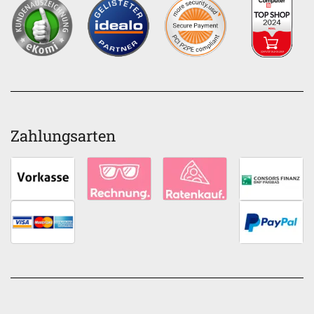
Zahlungsarten