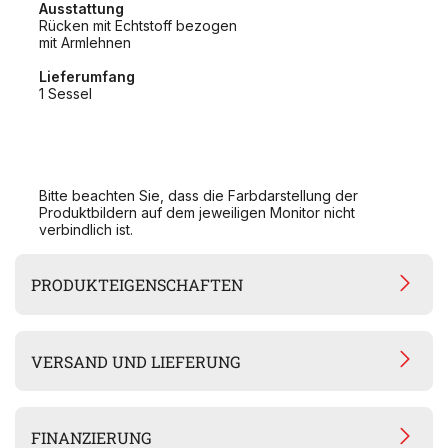
Ausstattung
Rücken mit Echtstoff bezogen
mit Armlehnen
Lieferumfang
1 Sessel
Bitte beachten Sie, dass die Farbdarstellung der
Produktbildern auf dem jeweiligen Monitor nicht
verbindlich ist.
PRODUKTEIGENSCHAFTEN
VERSAND UND LIEFERUNG
FINANZIERUNG