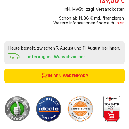
139,00 €
inkl. MwSt., zzgl. Versandkosten
Schon
ab 11,88 € mtl.
finanzieren.
Weitere Informationen findest du
hier
.
Heute bestellt, zwischen 7. August und 11. August bei Ihnen.
Lieferung ins Wunschzimmer
IN DEN WARENKORB