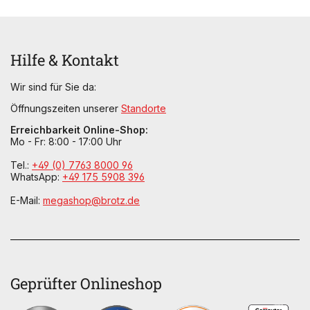
Hilfe & Kontakt
Wir sind für Sie da:
Öffnungszeiten unserer
Standorte
Erreichbarkeit Online-Shop:
Mo - Fr: 8:00 - 17:00 Uhr
Tel.:
+49 (0) 7763 8000 96
WhatsApp:
+49 175 5908 396
E-Mail:
megashop@brotz.de
Geprüfter Onlineshop