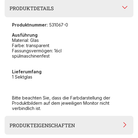
PRODUKTDETAILS
Produktnummer:
531067-0
Ausführung
Material: Glas
Farbe: transparent
Fassungsvermögen: 16cl
spülmaschinenfest
Lieferumfang
1 Sektglas
Bitte beachten Sie, dass die Farbdarstellung der
Produktbildern auf dem jeweiligen Monitor nicht
verbindlich ist.
PRODUKTEIGENSCHAFTEN