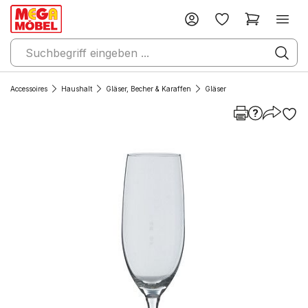
Accessoires
Haushalt
Gläser, Becher & Karaffen
Gläser