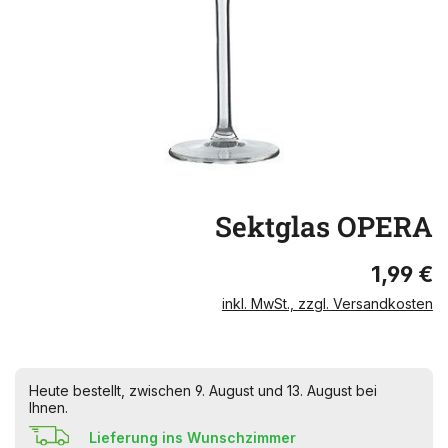
Sektglas OPERA
1,99 €
inkl. MwSt., zzgl. Versandkosten
Heute bestellt, zwischen 9. August und 13. August bei
Ihnen.
Lieferung ins Wunschzimmer