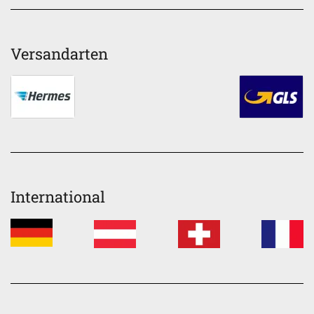
Versandarten
International