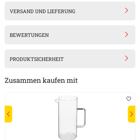
VERSAND UND LIEFERUNG
BEWERTUNGEN
PRODUKTSICHERHEIT
Zusammen kaufen mit