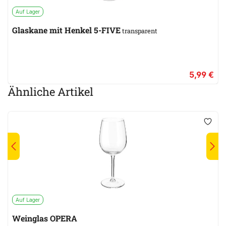
Auf Lager
Glaskane mit Henkel 5-FIVE
transparent
5,99 €
Ähnliche Artikel
Auf Lager
Weinglas OPERA