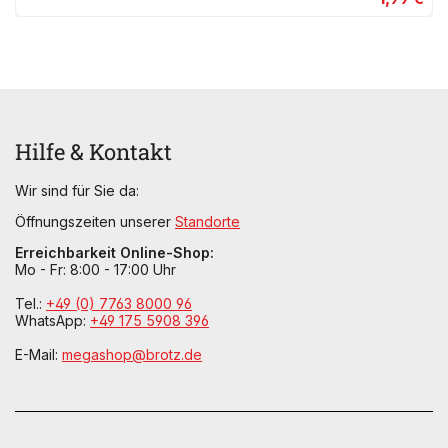
Hilfe & Kontakt
Wir sind für Sie da:
Öffnungszeiten unserer
Standorte
Erreichbarkeit Online-Shop:
Mo - Fr: 8:00 - 17:00 Uhr
Tel.:
+49 (0) 7763 8000 96
WhatsApp:
+49 175 5908 396
E-Mail:
megashop@brotz.de