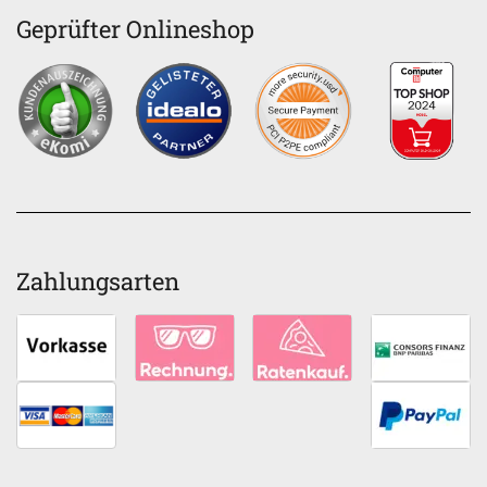
Geprüfter Onlineshop
Zahlungsarten