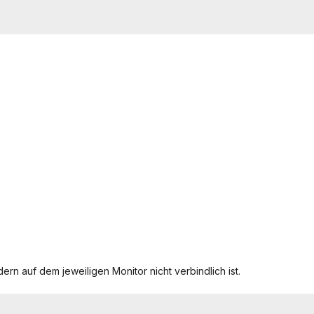
ern auf dem jeweiligen Monitor nicht verbindlich ist.