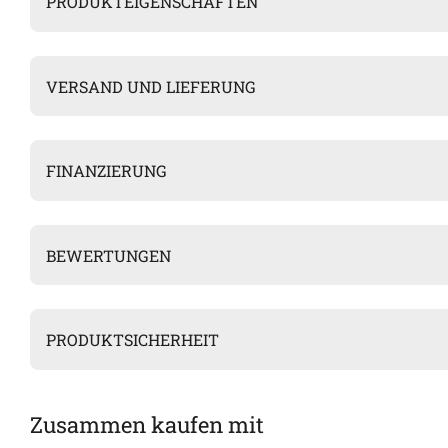
PRODUKTEIGENSCHAFTEN
VERSAND UND LIEFERUNG
FINANZIERUNG
BEWERTUNGEN
PRODUKTSICHERHEIT
Zusammen kaufen mit