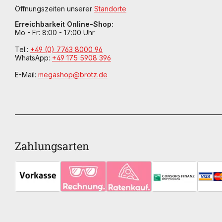
Öffnungszeiten unserer
Standorte
Erreichbarkeit Online-Shop:
Mo - Fr: 8:00 - 17:00 Uhr
Tel.:
+49 (0) 7763 8000 96
WhatsApp:
+49 175 5908 396
E-Mail:
megashop@brotz.de
Zahlungsarten