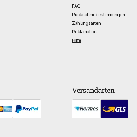
FAQ
Rücknahmebestimmungen
Zahlungsarten
Reklamation
Hilfe
Versandarten