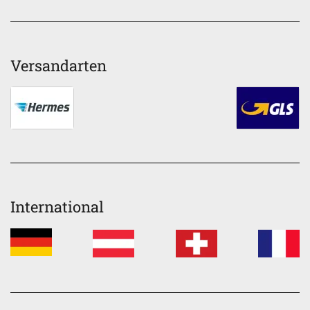
Versandarten
International