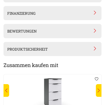
FINANZIERUNG
BEWERTUNGEN
PRODUKTSICHERHEIT
Zusammen kaufen mit