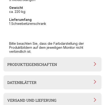
Gewicht
ca. 220 kg
Lieferumfang
1 Schwebetürenschrank
Bitte beachten Sie, dass die Farbdarstellung der
Produktbildern auf dem jeweiligen Monitor nicht
verbindlich ist.
PRODUKTEIGENSCHAFTEN
DATENBLÄTTER
VERSAND UND LIEFERUNG