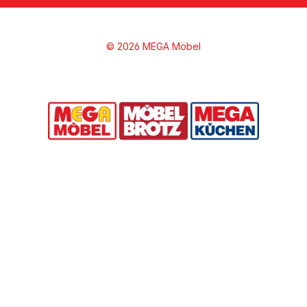
© 2026 MEGA Möbel