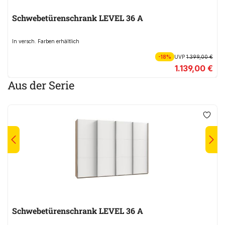
Schwebetürenschrank LEVEL 36 A
In versch. Farben erhältlich
-18%
UVP
1.399,00 €
1.139,00 €
Aus der Serie
Schwebetürenschrank LEVEL 36 A