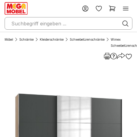
Möbel
Schränke
Kleiderschränke
Schwebetürenschränke
Wimex
Schwebetürensch