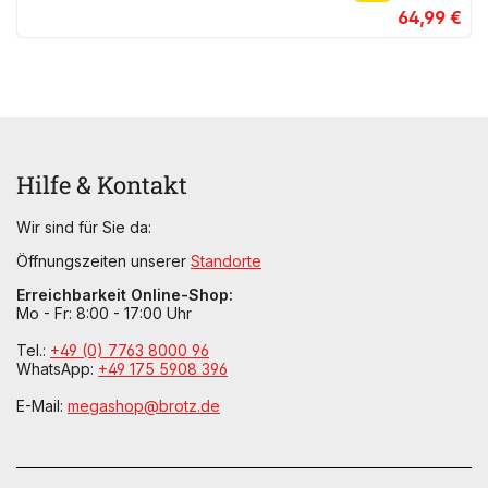
64,99 €
Hilfe & Kontakt
Wir sind für Sie da:
Öffnungszeiten unserer
Standorte
Erreichbarkeit Online-Shop:
Mo - Fr: 8:00 - 17:00 Uhr
Tel.:
+49 (0) 7763 8000 96
WhatsApp:
+49 175 5908 396
E-Mail:
megashop@brotz.de