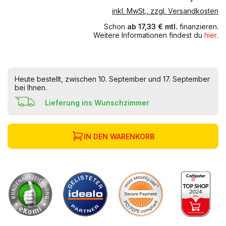
inkl. MwSt., zzgl. Versandkosten
Schon
ab 17,33 € mtl.
finanzieren.
Weitere Informationen findest du
hier
.
Heute bestellt, zwischen 10. September und 17. September
bei Ihnen.
Lieferung ins Wunschzimmer
IN DEN WARENKORB