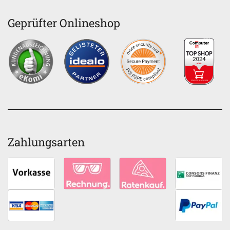
Geprüfter Onlineshop
Zahlungsarten