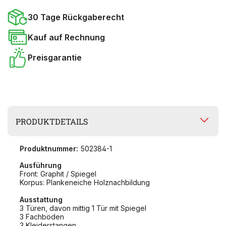
30 Tage Rückgaberecht
Kauf auf Rechnung
Preisgarantie
PRODUKTDETAILS
Produktnummer:
502384-1
Ausführung
Front: Graphit / Spiegel
Korpus: Plankeneiche Holznachbildung
Ausstattung
3 Türen, davon mittig 1 Tür mit Spiegel
3 Fachböden
3 Kleiderstangen