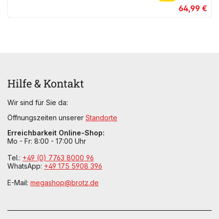
64,99 €
Hilfe & Kontakt
Wir sind für Sie da:
Öffnungszeiten unserer
Standorte
Erreichbarkeit Online-Shop:
Mo - Fr: 8:00 - 17:00 Uhr
Tel.:
+49 (0) 7763 8000 96
WhatsApp:
+49 175 5908 396
E-Mail:
megashop@brotz.de