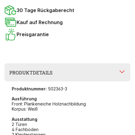
30 Tage Rückgaberecht
Kauf auf Rechnung
Preisgarantie
PRODUKTDETAILS
Produktnummer:
502363-3
Ausführung
Front: Plankeneiche Holznachbildung
Korpus: Weiß
Ausstattung
2 Türen
4 Fachböden
2 Kleiderstangen