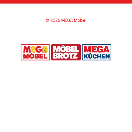
© 2026 MEGA Möbel