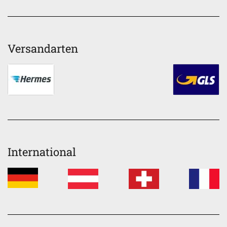
Versandarten
International