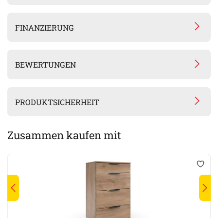
FINANZIERUNG
BEWERTUNGEN
PRODUKTSICHERHEIT
Zusammen kaufen mit