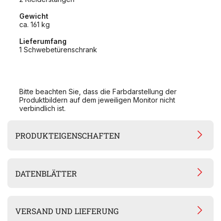
Gewicht
ca. 161 kg
Lieferumfang
1 Schwebetürenschrank
Bitte beachten Sie, dass die Farbdarstellung der
Produktbildern auf dem jeweiligen Monitor nicht
verbindlich ist.
PRODUKTEIGENSCHAFTEN
DATENBLÄTTER
VERSAND UND LIEFERUNG