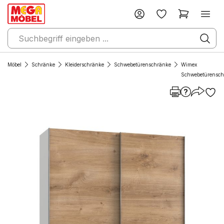
Möbel
Schränke
Kleiderschränke
Schwebetürenschränke
Wimex
Schwebetürensch