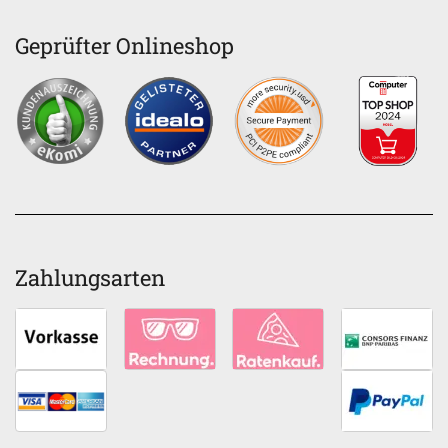
Geprüfter Onlineshop
Zahlungsarten