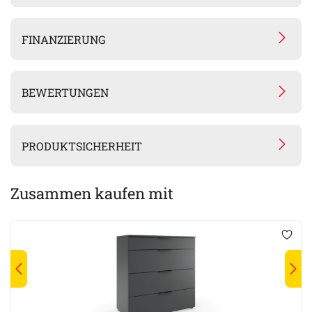
FINANZIERUNG
BEWERTUNGEN
PRODUKTSICHERHEIT
Zusammen kaufen mit