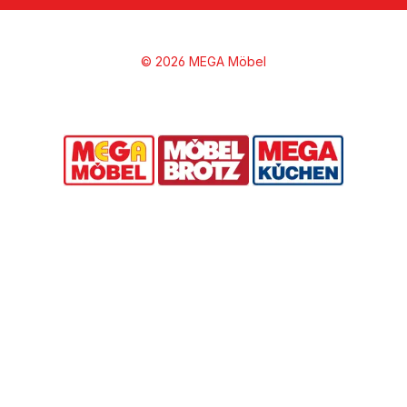
© 2026 MEGA Möbel