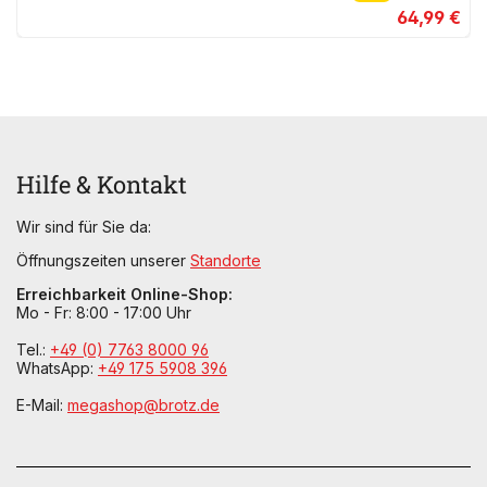
64,99 €
Hilfe & Kontakt
Wir sind für Sie da:
Öffnungszeiten unserer
Standorte
Erreichbarkeit Online-Shop:
Mo - Fr: 8:00 - 17:00 Uhr
Tel.:
+49 (0) 7763 8000 96
WhatsApp:
+49 175 5908 396
E-Mail:
megashop@brotz.de