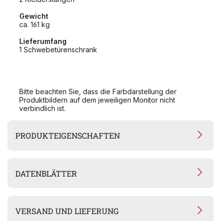
Gewicht
ca. 161 kg
Lieferumfang
1 Schwebetürenschrank
Bitte beachten Sie, dass die Farbdarstellung der
Produktbildern auf dem jeweiligen Monitor nicht
verbindlich ist.
PRODUKTEIGENSCHAFTEN
DATENBLÄTTER
VERSAND UND LIEFERUNG