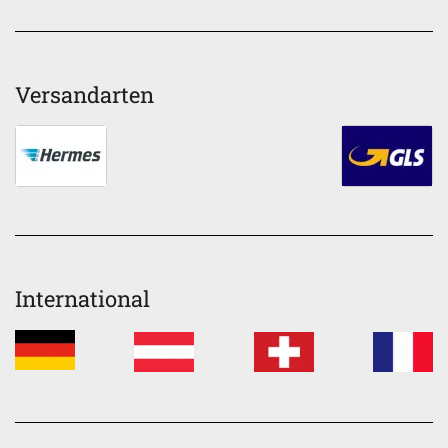
Versandarten
International