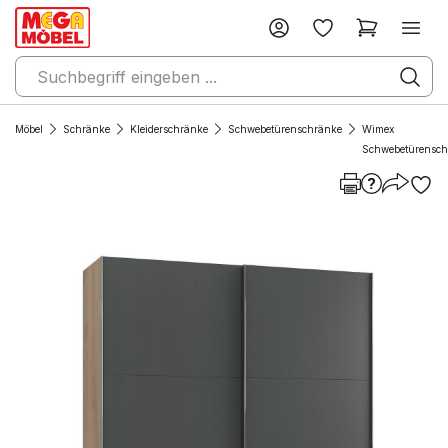
Möbel
Schränke
Kleiderschränke
Schwebetürenschränke
Wimex
Schwebetürensch