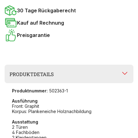
30 Tage Rückgaberecht
Kauf auf Rechnung
Preisgarantie
PRODUKTDETAILS
Produktnummer:
502363-1
Ausführung
Front: Graphit
Korpus: Plankeneiche Holznachbildung
Ausstattung
2 Türen
4 Fachböden
2 Kleiderstangen