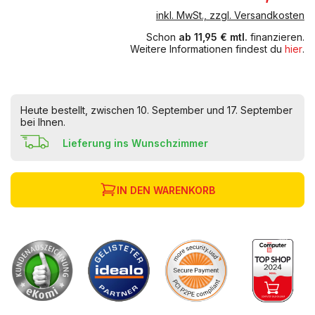
inkl. MwSt., zzgl. Versandkosten
Schon
ab 11,95 € mtl.
finanzieren.
Weitere Informationen findest du
hier
.
Heute bestellt, zwischen 10. September und 17. September
bei Ihnen.
Lieferung ins Wunschzimmer
IN DEN WARENKORB