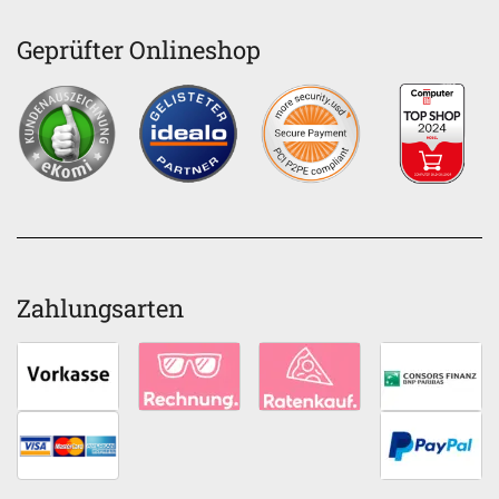
Geprüfter Onlineshop
Zahlungsarten