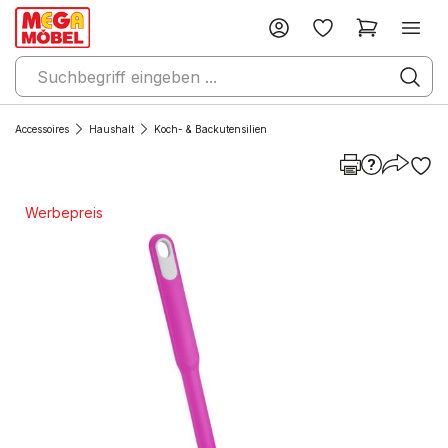
Accessoires
Haushalt
Koch- & Backutensilien
Werbepreis