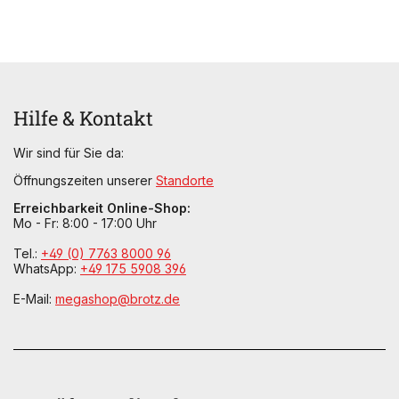
Hilfe & Kontakt
Wir sind für Sie da:
Öffnungszeiten unserer
Standorte
Erreichbarkeit Online-Shop:
Mo - Fr: 8:00 - 17:00 Uhr
Tel.:
+49 (0) 7763 8000 96
WhatsApp:
+49 175 5908 396
E-Mail:
megashop@brotz.de