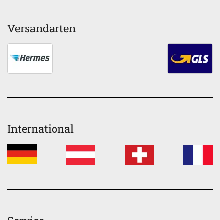
Versandarten
International