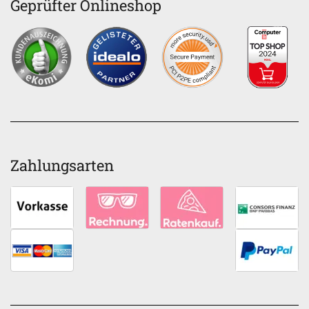
Geprüfter Onlineshop
Zahlungsarten