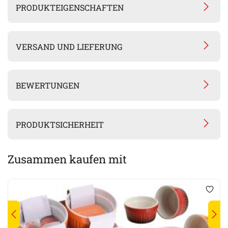
PRODUKTEIGENSCHAFTEN
VERSAND UND LIEFERUNG
BEWERTUNGEN
PRODUKTSICHERHEIT
Zusammen kaufen mit