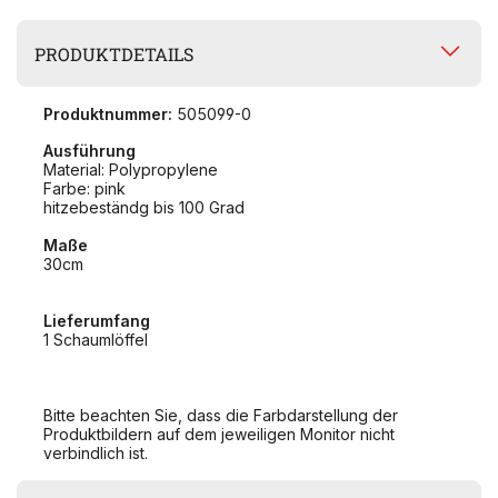
PRODUKTDETAILS
Produktnummer:
505099-0
Ausführung
Material: Polypropylene
Farbe: pink
hitzebeständg bis 100 Grad
Maße
30cm
Lieferumfang
1 Schaumlöffel
Bitte beachten Sie, dass die Farbdarstellung der
Produktbildern auf dem jeweiligen Monitor nicht
verbindlich ist.