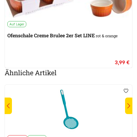
Auf Lager
Ofenschale Creme Brulee 2er Set LINE
rot & orange
3,99 €
Ähnliche Artikel