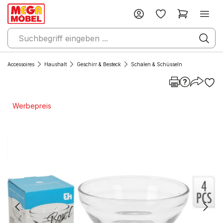
Accessoires
Haushalt
Geschirr & Besteck
Schalen & Schüsseln
Werbepreis