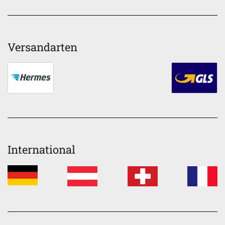
Versandarten
International