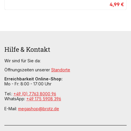
4,99 €
Hilfe & Kontakt
Wir sind für Sie da:
Öffnungszeiten unserer
Standorte
Erreichbarkeit Online-Shop:
Mo - Fr: 8:00 - 17:00 Uhr
Tel.:
+49 (0) 7763 8000 96
WhatsApp:
+49 175 5908 396
E-Mail:
megashop@brotz.de