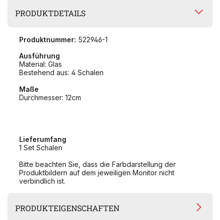
PRODUKTDETAILS
Produktnummer:
522946-1
Ausführung
Material: Glas
Bestehend aus: 4 Schalen
Maße
Durchmesser: 12cm
Lieferumfang
1 Set Schalen
Bitte beachten Sie, dass die Farbdarstellung der
Produktbildern auf dem jeweiligen Monitor nicht
verbindlich ist.
PRODUKTEIGENSCHAFTEN