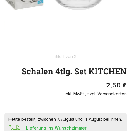
Bild 1 von 2
Schalen 4tlg. Set KITCHEN
2,50 €
inkl. MwSt., zzgl. Versandkosten
Heute bestellt, zwischen 7. August und 11. August bei Ihnen.
Lieferung ins Wunschzimmer