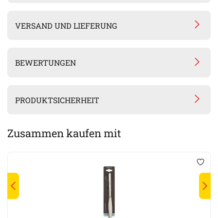
VERSAND UND LIEFERUNG
BEWERTUNGEN
PRODUKTSICHERHEIT
Zusammen kaufen mit