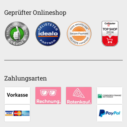
Geprüfter Onlineshop
Zahlungsarten