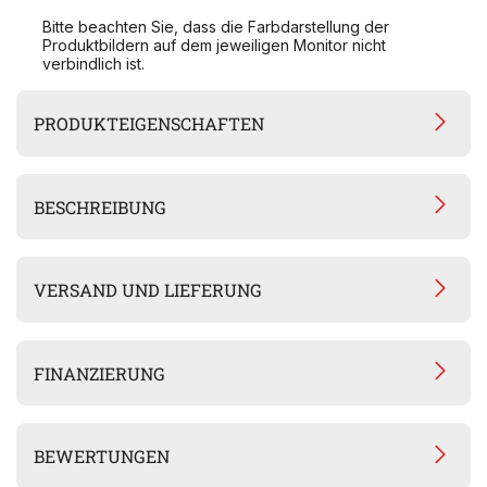
Bitte beachten Sie, dass die Farbdarstellung der
Produktbildern auf dem jeweiligen Monitor nicht
verbindlich ist.
PRODUKTEIGENSCHAFTEN
BESCHREIBUNG
VERSAND UND LIEFERUNG
FINANZIERUNG
BEWERTUNGEN