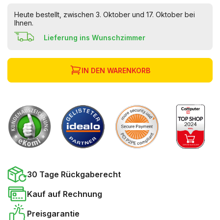
Heute bestellt, zwischen 3. Oktober und 17. Oktober bei
Ihnen.
Lieferung ins Wunschzimmer
IN DEN WARENKORB
30 Tage Rückgaberecht
Kauf auf Rechnung
Preisgarantie