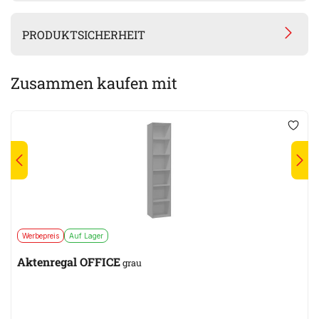
PRODUKTSICHERHEIT
Zusammen kaufen mit
Werbepreis
Auf Lager
Aktenregal OFFICE
grau