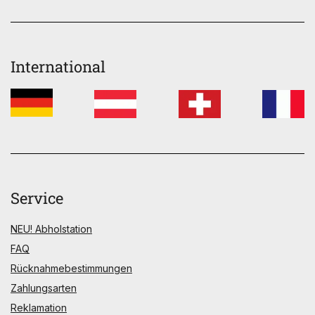
International
Service
NEU! Abholstation
FAQ
Rücknahmebestimmungen
Zahlungsarten
Reklamation