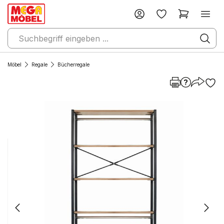
Möbel
Regale
Bücherregale