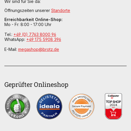
Wir sind für Sie da:
Öffnungszeiten unserer
Standorte
Erreichbarkeit Online-Shop:
Mo - Fr: 8:00 - 17:00 Uhr
Tel.:
+49 (0) 7763 8000 96
WhatsApp:
+49 175 5908 396
E-Mail:
megashop@brotz.de
Geprüfter Onlineshop