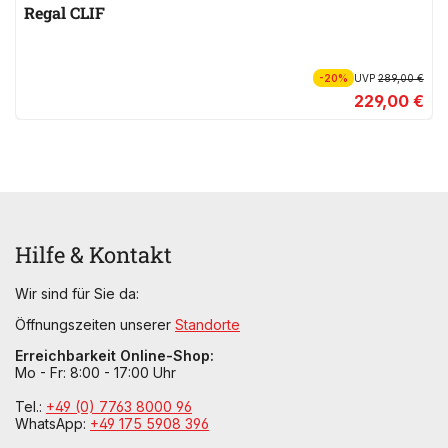
Regal CLIF
-20%
UVP
289,00 €
229,00 €
Hilfe & Kontakt
Wir sind für Sie da:
Öffnungszeiten unserer
Standorte
Erreichbarkeit Online-Shop:
Mo - Fr: 8:00 - 17:00 Uhr
Tel.:
+49 (0) 7763 8000 96
WhatsApp:
+49 175 5908 396