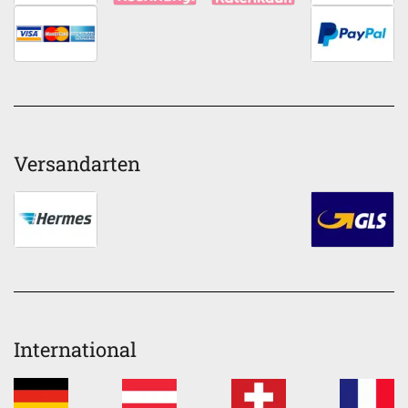
Versandarten
International