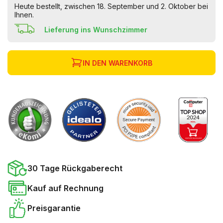
Heute bestellt, zwischen 18. September und 2. Oktober bei
Ihnen.
Lieferung ins Wunschzimmer
IN DEN WARENKORB
30 Tage Rückgaberecht
Kauf auf Rechnung
Preisgarantie