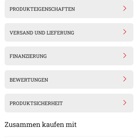
PRODUKTEIGENSCHAFTEN
VERSAND UND LIEFERUNG
FINANZIERUNG
BEWERTUNGEN
PRODUKTSICHERHEIT
Zusammen kaufen mit