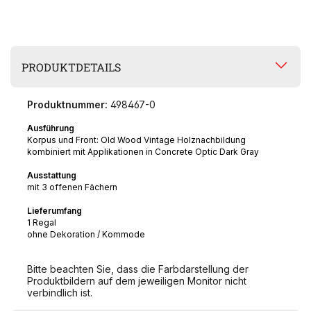
PRODUKTDETAILS
Produktnummer:
498467-0
Ausführung
Korpus und Front: Old Wood Vintage Holznachbildung
kombiniert mit Applikationen in Concrete Optic Dark Gray
Ausstattung
mit 3 offenen Fächern
Lieferumfang
1 Regal
ohne Dekoration / Kommode
Bitte beachten Sie, dass die Farbdarstellung der
Produktbildern auf dem jeweiligen Monitor nicht
verbindlich ist.