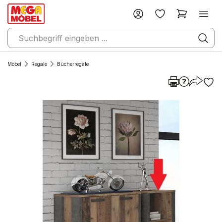
Möbel
Regale
Bücherregale