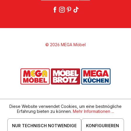
© 2026 MEGA Möbel
Diese Website verwendet Cookies, um eine bestmögliche
Erfahrung bieten zu können.
Mehr Informationen ...
NUR TECHNISCH NOTWENDIGE
KONFIGURIEREN