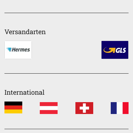
Versandarten
International