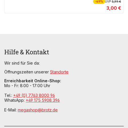
-49%
UVP
5,99 €
3,00 €
Hilfe & Kontakt
Wir sind für Sie da:
Öffnungszeiten unserer
Standorte
Erreichbarkeit Online-Shop:
Mo - Fr: 8:00 - 17:00 Uhr
Tel.:
+49 (0) 7763 8000 96
WhatsApp:
+49 175 5908 396
E-Mail:
megashop@brotz.de