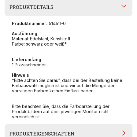
PRODUKTDETAILS
Produktnummer:
514611-0
Ausführung
Material: Edelstahl, Kunststoff
Farbe: schwarz oder weiß*
Lieferumfang
1 Pizzaschneider
Hinweis
*Bitte achten Sie darauf, dass bei der Bestellung keine
Farbauswahl möglich ist und wir auf die Menge der
vorrätigen Farben keinen Einfluss haben.
Bitte beachten Sie, dass die Farbdarstellung der
Produktbildern auf dem jeweiligen Monitor nicht
verbindlich ist.
PRODUKTEIGENSCHAFTEN