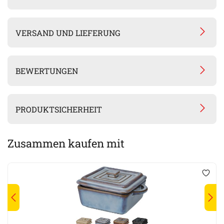
VERSAND UND LIEFERUNG
BEWERTUNGEN
PRODUKTSICHERHEIT
Zusammen kaufen mit