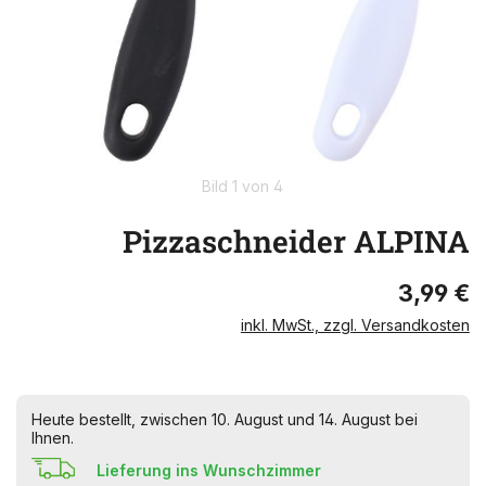
Bild 1 von 4
Pizzaschneider ALPINA
3,99 €
inkl. MwSt., zzgl. Versandkosten
Heute bestellt, zwischen 10. August und 14. August bei
Ihnen.
Lieferung ins Wunschzimmer