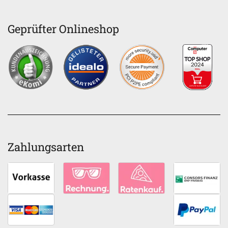
Geprüfter Onlineshop
Zahlungsarten