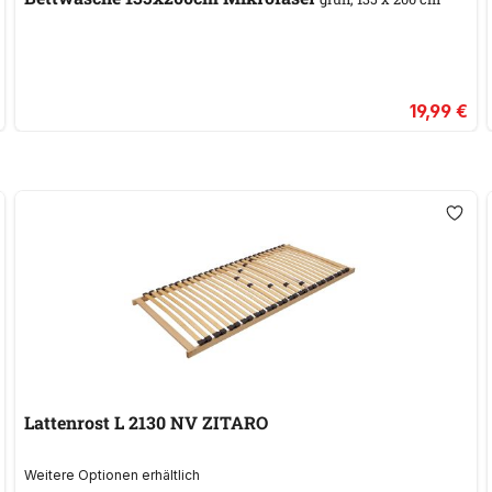
19,99 €
Lattenrost L 2130 NV ZITARO
Weitere Optionen erhältlich