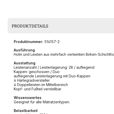
PRODUKTDETAILS
Produktnummer:
514157-2
Ausführung
Holm und Leisten aus mehrfach verleimten Birken-Schichtho
Ausstattung
Leistenanzahl / Leistenlagerung: 28 / aufliegend
Kappen: geschossen / Duo
aufliegende Leistenlagerung mit Duo-Kappen
4 Härtegradversteller
4 Doppelleisten im Mittelbereich
Kopf- und Fußteil verstellbar
Wissenswertes
Geeignet für alle Matratzentypen.
Belastbarkeit