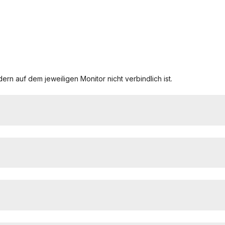
ern auf dem jeweiligen Monitor nicht verbindlich ist.