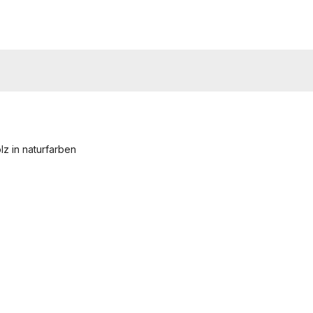
lz in naturfarben