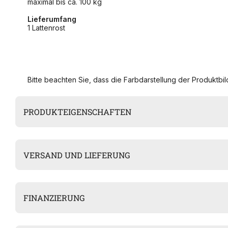
maximal bis ca. 100 kg
Lieferumfang
1 Lattenrost
Bitte beachten Sie, dass die Farbdarstellung der Produktbild
PRODUKTEIGENSCHAFTEN
VERSAND UND LIEFERUNG
FINANZIERUNG