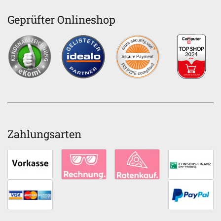
Geprüfter Onlineshop
Zahlungsarten