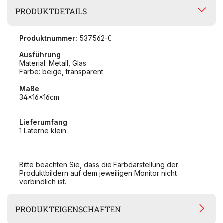
PRODUKTDETAILS
Produktnummer:
537562-0
Ausführung
Material: Metall, Glas
Farbe: beige, transparent
Maße
34x16x16cm
Lieferumfang
1 Laterne klein
Bitte beachten Sie, dass die Farbdarstellung der
Produktbildern auf dem jeweiligen Monitor nicht
verbindlich ist.
PRODUKTEIGENSCHAFTEN