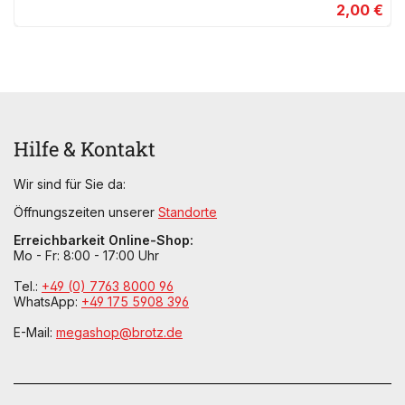
2,00 €
Hilfe & Kontakt
Wir sind für Sie da:
Öffnungszeiten unserer
Standorte
Erreichbarkeit Online-Shop:
Mo - Fr: 8:00 - 17:00 Uhr
Tel.:
+49 (0) 7763 8000 96
WhatsApp:
+49 175 5908 396
E-Mail:
megashop@brotz.de