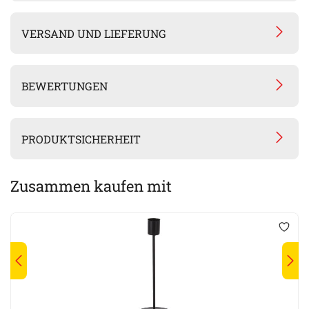
VERSAND UND LIEFERUNG
BEWERTUNGEN
PRODUKTSICHERHEIT
Zusammen kaufen mit