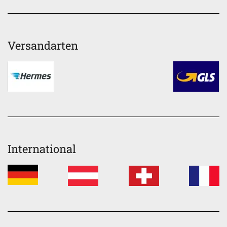
Versandarten
International