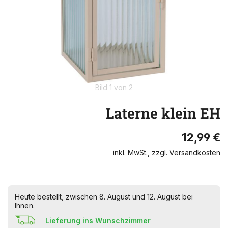
Bild 1 von 2
Laterne klein EH
12,99 €
inkl. MwSt., zzgl. Versandkosten
Heute bestellt, zwischen 8. August und 12. August bei
Ihnen.
Lieferung ins Wunschzimmer