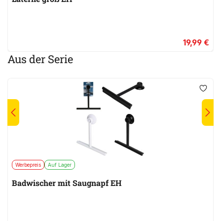
19,99 €
Aus der Serie
Werbepreis
Auf Lager
Badwischer mit Saugnapf EH