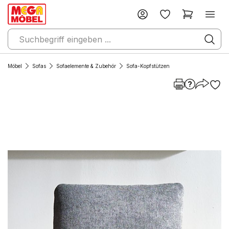
Möbel
Sofas
Sofaelemente & Zubehör
Sofa-Kopfstützen