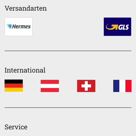
Versandarten
International
Service