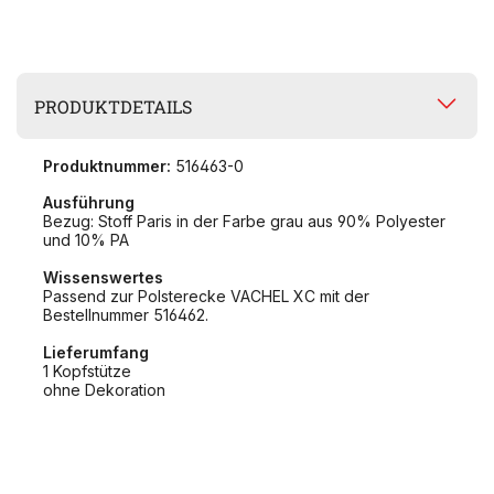
PRODUKTDETAILS
Produktnummer:
516463-0
Ausführung
Bezug: Stoff Paris in der Farbe grau aus 90% Polyester
und 10% PA
Wissenswertes
Passend zur Polsterecke VACHEL XC mit der
Bestellnummer 516462.
Lieferumfang
1 Kopfstütze
ohne Dekoration