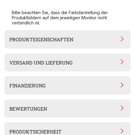
Bitte beachten Sie, dass die Farbdarstellung der
Produktbildern auf dem jeweiligen Monitor nicht
verbindlich ist.
PRODUKTEIGENSCHAFTEN
VERSAND UND LIEFERUNG
FINANZIERUNG
BEWERTUNGEN
PRODUKTSICHERHEIT