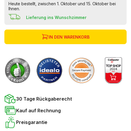
Heute bestellt, zwischen 1. Oktober und 15. Oktober bei
Ihnen.
Lieferung ins Wunschzimmer
IN DEN WARENKORB
30 Tage Rückgaberecht
Kauf auf Rechnung
Preisgarantie