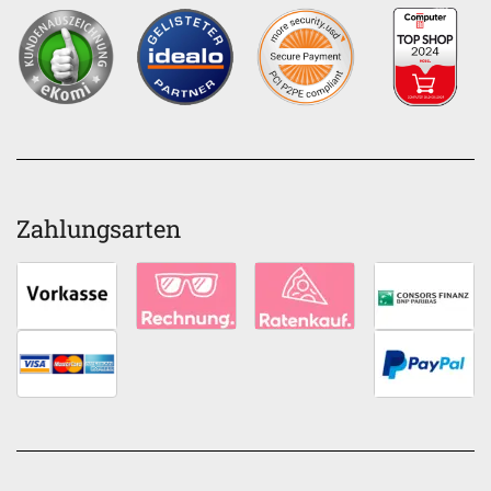
Zahlungsarten