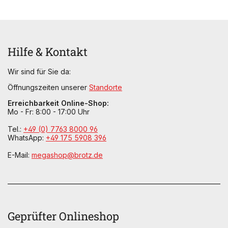
Hilfe & Kontakt
Wir sind für Sie da:
Öffnungszeiten unserer
Standorte
Erreichbarkeit Online-Shop:
Mo - Fr: 8:00 - 17:00 Uhr
Tel.:
+49 (0) 7763 8000 96
WhatsApp:
+49 175 5908 396
E-Mail:
megashop@brotz.de
Geprüfter Onlineshop