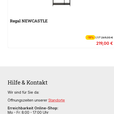
Regal NEWCASTLE
-18%
UVP
269,00 €
219,00 €
Hilfe & Kontakt
Wir sind für Sie da:
Öffnungszeiten unserer
Standorte
Erreichbarkeit Online-Shop:
Mo - Fr: 8:00 - 17:00 Uhr