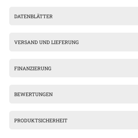
DATENBLÄTTER
VERSAND UND LIEFERUNG
FINANZIERUNG
BEWERTUNGEN
PRODUKTSICHERHEIT