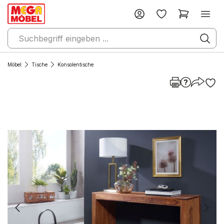
Möbel
Tische
Konsolentische