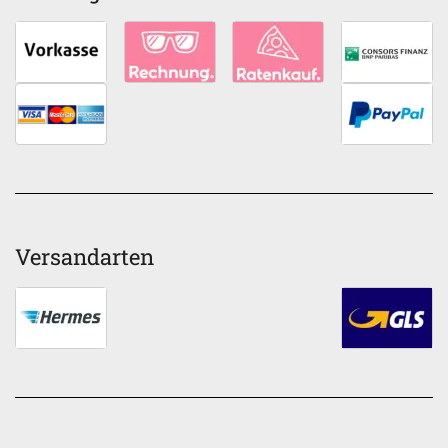
Versandarten