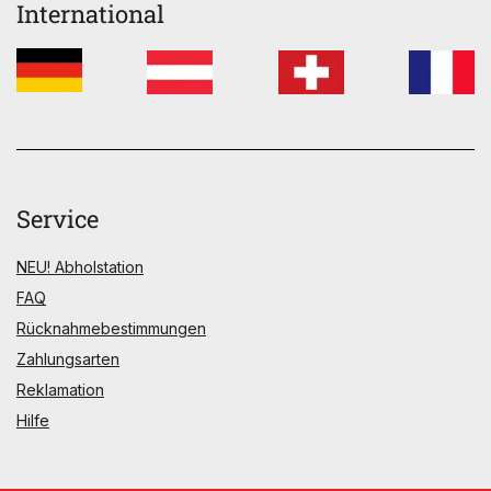
International
Service
NEU! Abholstation
FAQ
Rücknahmebestimmungen
Zahlungsarten
Reklamation
Hilfe