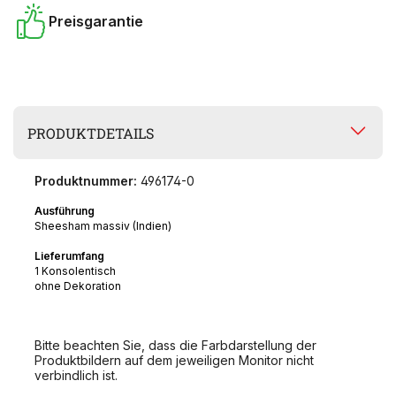
Preisgarantie
PRODUKTDETAILS
Produktnummer:
496174-0
Ausführung
Sheesham massiv (Indien)
Lieferumfang
1 Konsolentisch
ohne Dekoration
Bitte beachten Sie, dass die Farbdarstellung der
Produktbildern auf dem jeweiligen Monitor nicht
verbindlich ist.