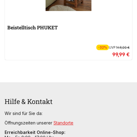
Beistelltisch PHUKET
-32%
UVP
149,00 €
99,99 €
Hilfe & Kontakt
Wir sind für Sie da:
Öffnungszeiten unserer
Standorte
Erreichbarkeit Online-Shop: