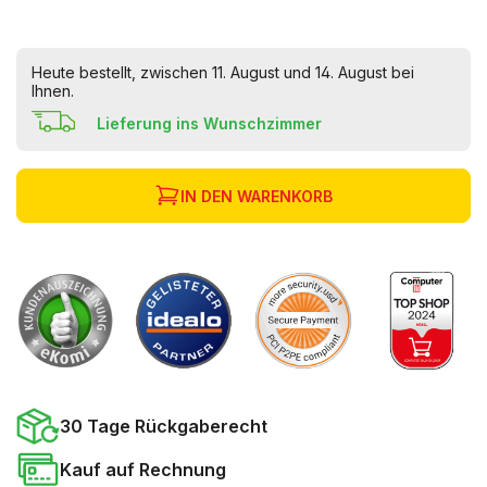
Heute bestellt, zwischen 11. August und 14. August bei
Ihnen.
Lieferung ins Wunschzimmer
IN DEN WARENKORB
30 Tage Rückgaberecht
Kauf auf Rechnung