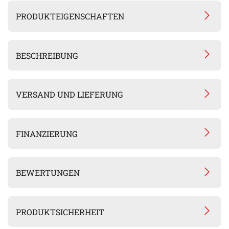
PRODUKTEIGENSCHAFTEN
BESCHREIBUNG
VERSAND UND LIEFERUNG
FINANZIERUNG
BEWERTUNGEN
PRODUKTSICHERHEIT