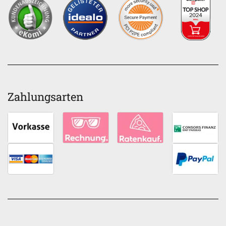
Zahlungsarten