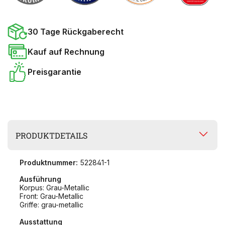
30 Tage Rückgaberecht
Kauf auf Rechnung
Preisgarantie
PRODUKTDETAILS
Produktnummer:
522841-1
Ausführung
Korpus: Grau-Metallic
Front: Grau-Metallic
Griffe: grau-metallic
Ausstattung