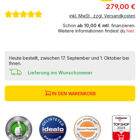
279,00 €
inkl. MwSt., zzgl. Versandkosten
Schon
ab 10,00 € mtl.
finanzieren.
Weitere Informationen findest du
hier
.
Heute bestellt, zwischen 17. September und 1. Oktober bei
Ihnen.
Lieferung ins Wunschzimmer
IN DEN WARENKORB