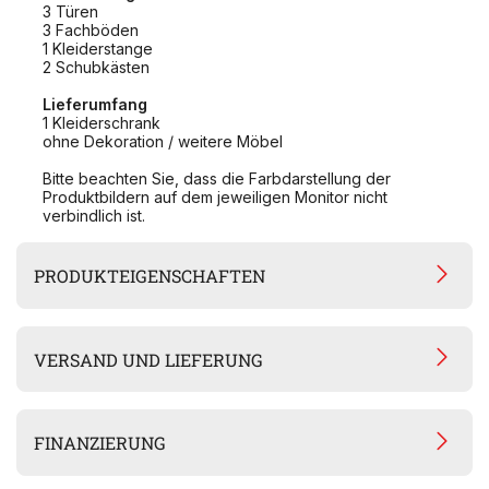
3 Türen
3 Fachböden
1 Kleiderstange
2 Schubkästen
Lieferumfang
1 Kleiderschrank
ohne Dekoration / weitere Möbel
Bitte beachten Sie, dass die Farbdarstellung der
Produktbildern auf dem jeweiligen Monitor nicht
verbindlich ist.
PRODUKTEIGENSCHAFTEN
VERSAND UND LIEFERUNG
FINANZIERUNG