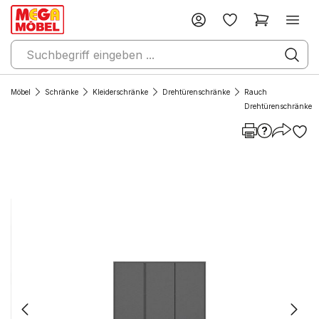
Möbel
Schränke
Kleiderschränke
Drehtürenschränke
Rauch
Drehtürenschränke