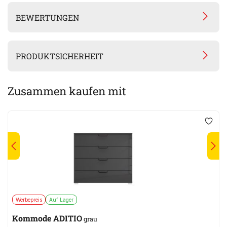
BEWERTUNGEN
PRODUKTSICHERHEIT
Zusammen kaufen mit
Werbepreis
Auf Lager
Kommode ADITIO
grau