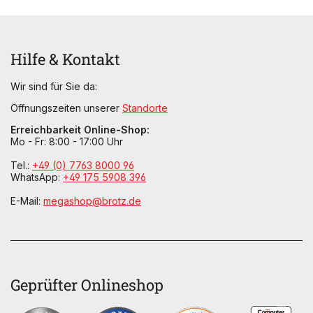
Hilfe & Kontakt
Wir sind für Sie da:
Öffnungszeiten unserer
Standorte
Erreichbarkeit Online-Shop:
Mo - Fr: 8:00 - 17:00 Uhr
Tel.:
+49 (0) 7763 8000 96
WhatsApp:
+49 175 5908 396
E-Mail:
megashop@brotz.de
Geprüfter Onlineshop