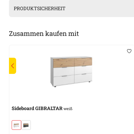
PRODUKTSICHERHEIT
Zusammen kaufen mit
Sideboard GIBRALTAR
weiß