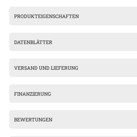
PRODUKTEIGENSCHAFTEN
DATENBLÄTTER
VERSAND UND LIEFERUNG
FINANZIERUNG
BEWERTUNGEN