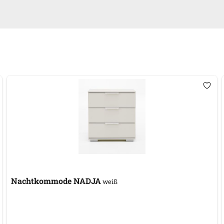
Nachtkommode NADJA
weiß