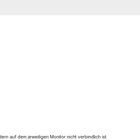
ern auf dem jeweiligen Monitor nicht verbindlich ist.