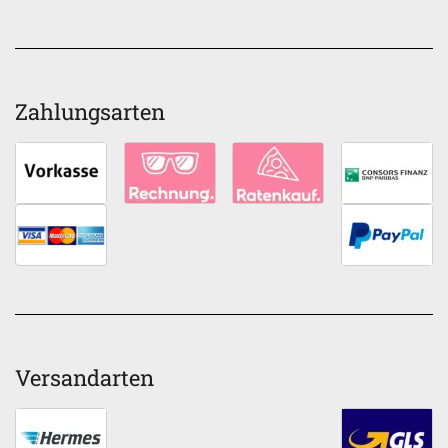
Zahlungsarten
Versandarten