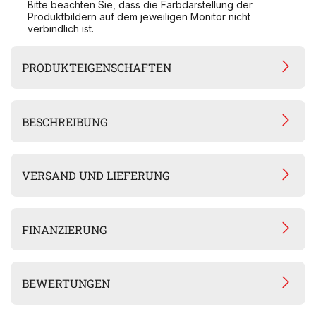
Bitte beachten Sie, dass die Farbdarstellung der
Produktbildern auf dem jeweiligen Monitor nicht
verbindlich ist.
PRODUKTEIGENSCHAFTEN
BESCHREIBUNG
VERSAND UND LIEFERUNG
FINANZIERUNG
BEWERTUNGEN