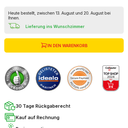
Heute bestellt, zwischen 13. August und 20. August bei
Ihnen.
Lieferung ins Wunschzimmer
IN DEN WARENKORB
30 Tage Rückgaberecht
Kauf auf Rechnung