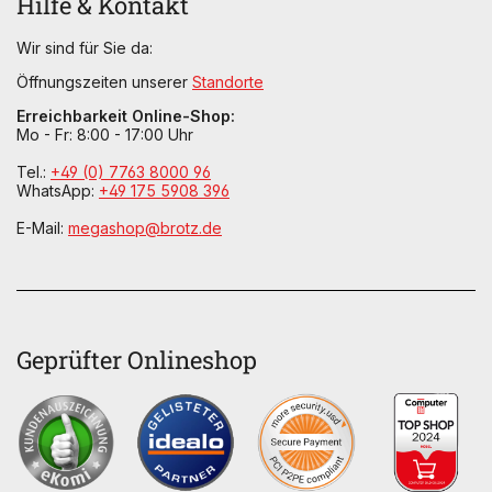
Hilfe & Kontakt
Wir sind für Sie da:
Öffnungszeiten unserer
Standorte
Erreichbarkeit Online-Shop:
Mo - Fr: 8:00 - 17:00 Uhr
Tel.:
+49 (0) 7763 8000 96
WhatsApp:
+49 175 5908 396
E-Mail:
megashop@brotz.de
Geprüfter Onlineshop