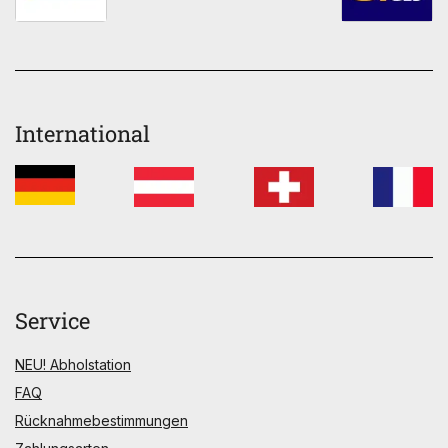
International
Service
NEU! Abholstation
FAQ
Rücknahmebestimmungen