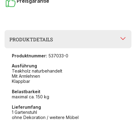
Preisgarantie
PRODUKTDETAILS
Produktnummer:
537033-0
Ausführung
Teakholz naturbehandelt
Mit Armlehnen
Klappbar
Belastbarkeit
maximal ca. 150 kg
Lieferumfang
1 Gartenstuhl
ohne Dekoration / weitere Möbel