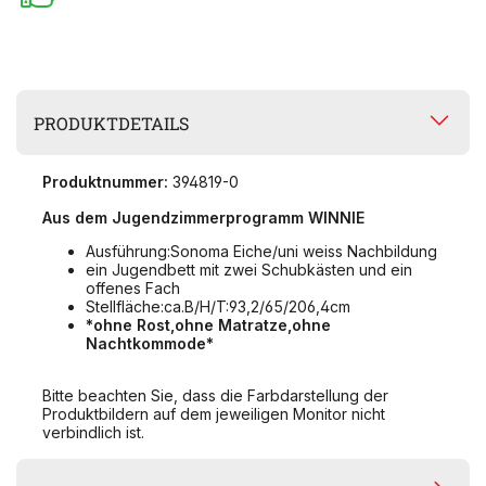
PRODUKTDETAILS
Produktnummer:
394819-0
Aus dem Jugendzimmerprogramm WINNIE
Ausführung:Sonoma Eiche/uni weiss Nachbildung
ein Jugendbett mit zwei Schubkästen und ein
offenes Fach
Stellfläche:ca.B/H/T:93,2/65/206,4cm
*ohne Rost,ohne Matratze,ohne
Nachtkommode*
Bitte beachten Sie, dass die Farbdarstellung der
Produktbildern auf dem jeweiligen Monitor nicht
verbindlich ist.