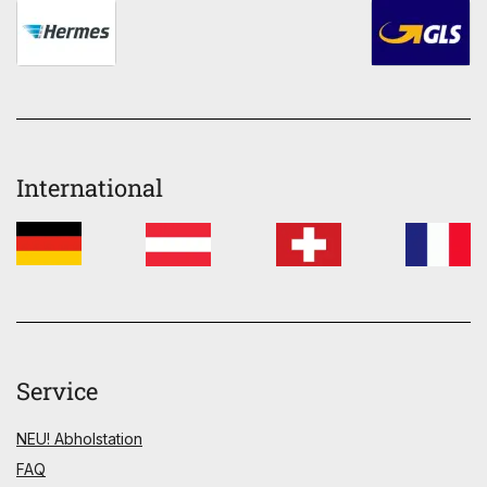
International
Service
NEU! Abholstation
FAQ