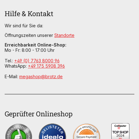
Hilfe & Kontakt
Wir sind für Sie da:
Öffnungszeiten unserer
Standorte
Erreichbarkeit Online-Shop:
Mo - Fr: 8:00 - 17:00 Uhr
Tel.:
+49 (0) 7763 8000 96
WhatsApp:
+49 175 5908 396
E-Mail:
megashop@brotz.de
Geprüfter Onlineshop