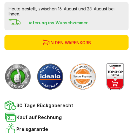
Heute bestellt, zwischen 16. August und 23. August bei
Ihnen.
Lieferung ins Wunschzimmer
IN DEN WARENKORB
30 Tage Rückgaberecht
Kauf auf Rechnung
Preisgarantie