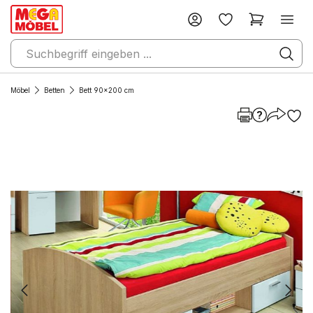
Möbel
Betten
Bett 90x200 cm