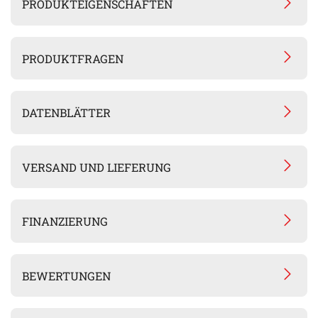
PRODUKTEIGENSCHAFTEN
PRODUKTFRAGEN
DATENBLÄTTER
VERSAND UND LIEFERUNG
FINANZIERUNG
BEWERTUNGEN