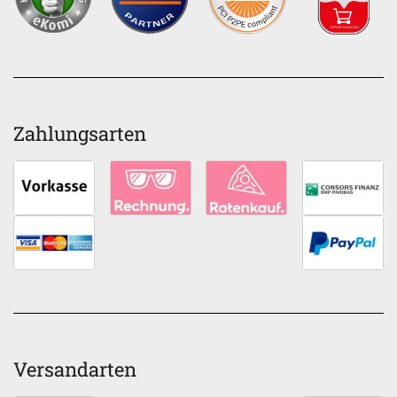
Zahlungsarten
Versandarten