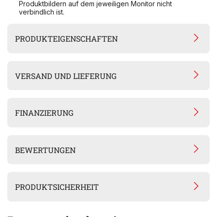
Produktbildern auf dem jeweiligen Monitor nicht
verbindlich ist.
PRODUKTEIGENSCHAFTEN
VERSAND UND LIEFERUNG
FINANZIERUNG
BEWERTUNGEN
PRODUKTSICHERHEIT