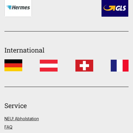
International
Service
NEU! Abholstation
FAQ