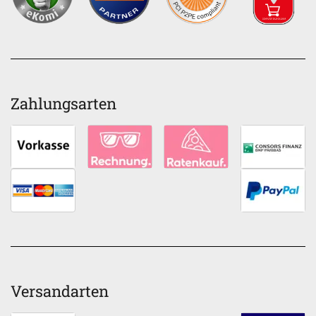
Zahlungsarten
Versandarten