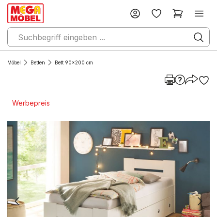
Möbel
Betten
Bett 90x200 cm
Werbepreis