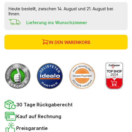
Heute bestellt, zwischen 14. August und 21. August bei
Ihnen.
Lieferung ins Wunschzimmer
IN DEN WARENKORB
30 Tage Rückgaberecht
Kauf auf Rechnung
Preisgarantie