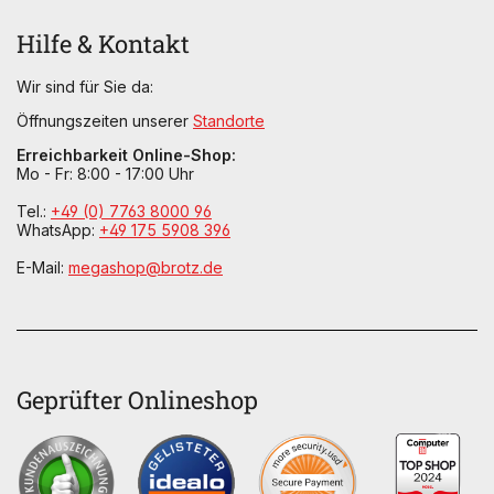
Hilfe & Kontakt
Wir sind für Sie da:
Öffnungszeiten unserer
Standorte
Erreichbarkeit Online-Shop:
Mo - Fr: 8:00 - 17:00 Uhr
Tel.:
+49 (0) 7763 8000 96
WhatsApp:
+49 175 5908 396
E-Mail:
megashop@brotz.de
Geprüfter Onlineshop