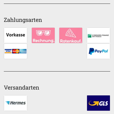
Zahlungsarten
Versandarten