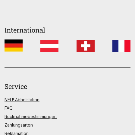
International
Service
NEU! Abholstation
FAQ
Rücknahmebestimmungen
Zahlungsarten
Reklamation