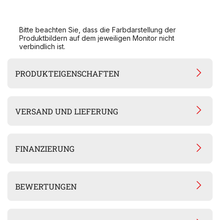
Bitte beachten Sie, dass die Farbdarstellung der
Produktbildern auf dem jeweiligen Monitor nicht
verbindlich ist.
PRODUKTEIGENSCHAFTEN
VERSAND UND LIEFERUNG
FINANZIERUNG
BEWERTUNGEN