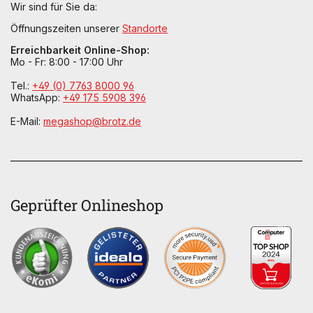
Wir sind für Sie da:
Öffnungszeiten unserer
Standorte
Erreichbarkeit Online-Shop:
Mo - Fr: 8:00 - 17:00 Uhr
Tel.:
+49 (0) 7763 8000 96
WhatsApp:
+49 175 5908 396
E-Mail:
megashop@brotz.de
Geprüfter Onlineshop