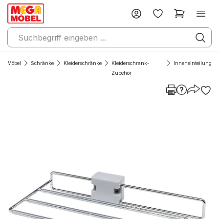
Möbel
Schränke
Kleiderschränke
Kleiderschrank-
Inneneinteilung
Zubehör