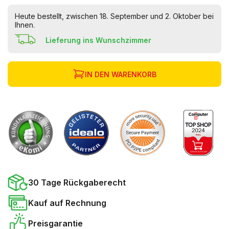
Heute bestellt, zwischen 18. September und 2. Oktober bei
Ihnen.
Lieferung ins Wunschzimmer
IN DEN WARENKORB
30 Tage Rückgaberecht
Kauf auf Rechnung
Preisgarantie