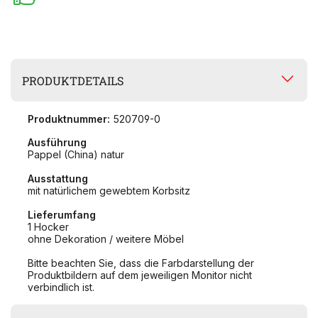
PRODUKTDETAILS
Produktnummer:
520709-0
Ausführung
Pappel (China) natur
Ausstattung
mit natürlichem gewebtem Korbsitz
Lieferumfang
1 Hocker
ohne Dekoration / weitere Möbel
Bitte beachten Sie, dass die Farbdarstellung der
Produktbildern auf dem jeweiligen Monitor nicht
verbindlich ist.