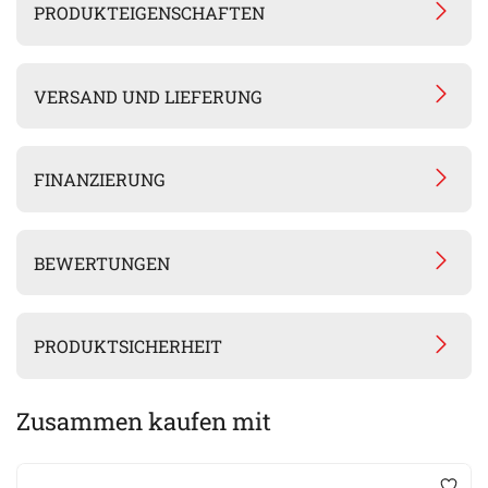
PRODUKTEIGENSCHAFTEN
VERSAND UND LIEFERUNG
FINANZIERUNG
BEWERTUNGEN
PRODUKTSICHERHEIT
Zusammen kaufen mit