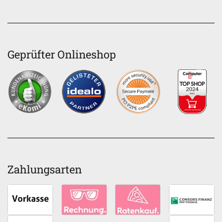
Geprüfter Onlineshop
Zahlungsarten