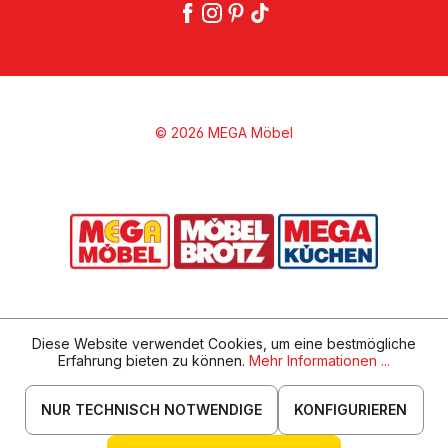
© 2026 MEGA Möbel
Diese Website verwendet Cookies, um eine bestmögliche
Erfahrung bieten zu können.
Mehr Informationen ...
NUR TECHNISCH NOTWENDIGE
KONFIGURIEREN