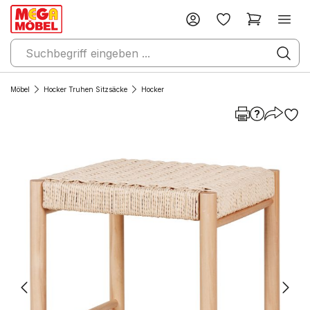
Möbel
Hocker Truhen Sitzsäcke
Hocker