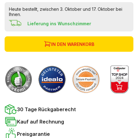
Heute bestellt, zwischen 3. Oktober und 17. Oktober bei
Ihnen.
Lieferung ins Wunschzimmer
IN DEN WARENKORB
30 Tage Rückgaberecht
Kauf auf Rechnung
Preisgarantie