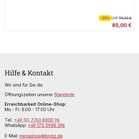
-28%
UVP
119,00 €
85,00 €
Hilfe & Kontakt
Wir sind für Sie da:
Öffnungszeiten unserer
Standorte
Erreichbarkeit Online-Shop:
Mo - Fr: 8:00 - 17:00 Uhr
Tel.:
+49 (0) 7763 8000 96
WhatsApp:
+49 175 5908 396
E-Mail:
megashop@brotz.de