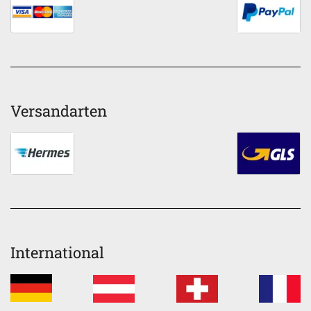
Versandarten
International