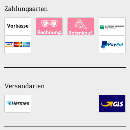
Zahlungsarten
Versandarten