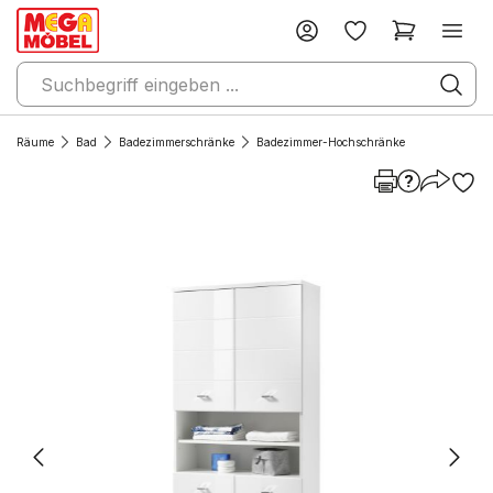
Räume
Bad
Badezimmerschränke
Badezimmer-Hochschränke