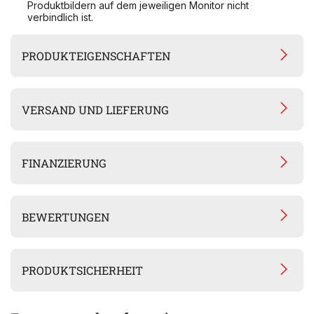
Produktbildern auf dem jeweiligen Monitor nicht
verbindlich ist.
PRODUKTEIGENSCHAFTEN
VERSAND UND LIEFERUNG
FINANZIERUNG
BEWERTUNGEN
PRODUKTSICHERHEIT