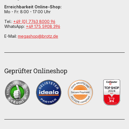
Erreichbarkeit Online-Shop:
Mo - Fr: 8:00 - 17:00 Uhr
Tel.:
+49 (0) 7763 8000 96
WhatsApp:
+49 175 5908 396
E-Mail:
megashop@brotz.de
Geprüfter Onlineshop