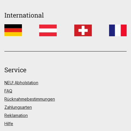
International
Service
NEU! Abholstation
FAQ
Rücknahmebestimmungen
Zahlungsarten
Reklamation
Hilfe