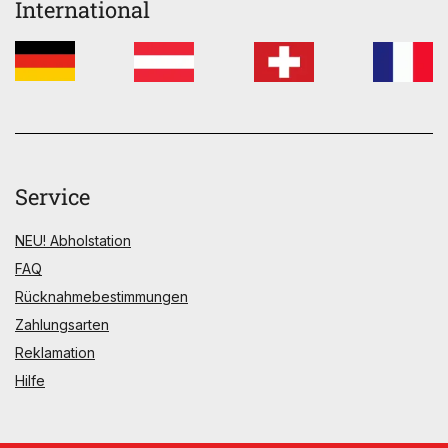
International
Service
NEU! Abholstation
FAQ
Rücknahmebestimmungen
Zahlungsarten
Reklamation
Hilfe