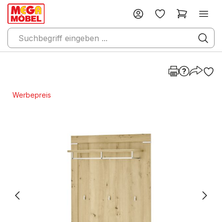
Werbepreis