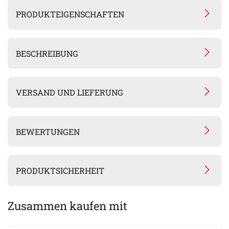
PRODUKTEIGENSCHAFTEN
BESCHREIBUNG
VERSAND UND LIEFERUNG
BEWERTUNGEN
PRODUKTSICHERHEIT
Zusammen kaufen mit