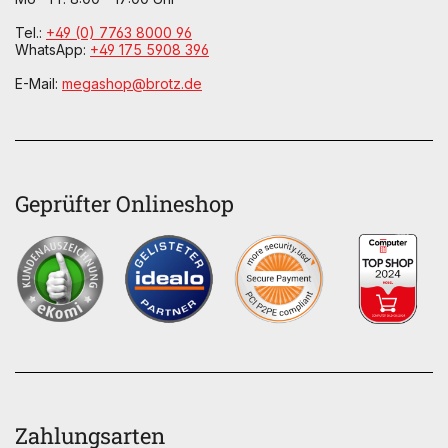
Tel.:
+49 (0) 7763 8000 96
WhatsApp:
+49 175 5908 396
E-Mail:
megashop@brotz.de
Geprüfter Onlineshop
Zahlungsarten