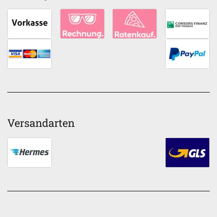
Versandarten