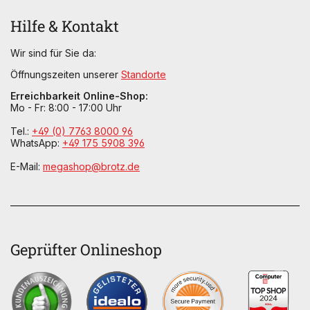
Hilfe & Kontakt
Wir sind für Sie da:
Öffnungszeiten unserer
Standorte
Erreichbarkeit Online-Shop:
Mo - Fr: 8:00 - 17:00 Uhr
Tel.:
+49 (0) 7763 8000 96
WhatsApp:
+49 175 5908 396
E-Mail:
megashop@brotz.de
Geprüfter Onlineshop