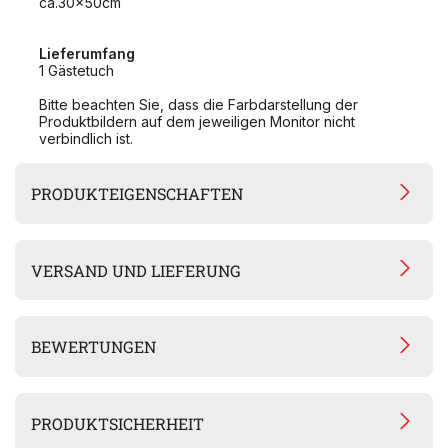
ca.30x50cm
Lieferumfang
1 Gästetuch
Bitte beachten Sie, dass die Farbdarstellung der
Produktbildern auf dem jeweiligen Monitor nicht
verbindlich ist.
PRODUKTEIGENSCHAFTEN
VERSAND UND LIEFERUNG
BEWERTUNGEN
PRODUKTSICHERHEIT