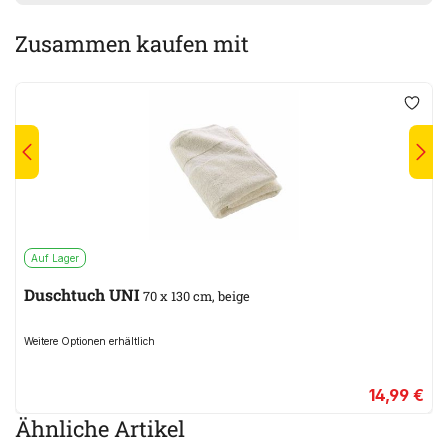
Zusammen kaufen mit
Auf Lager
Duschtuch UNI
70 x 130 cm, beige
Weitere Optionen erhältlich
14,99 €
Ähnliche Artikel