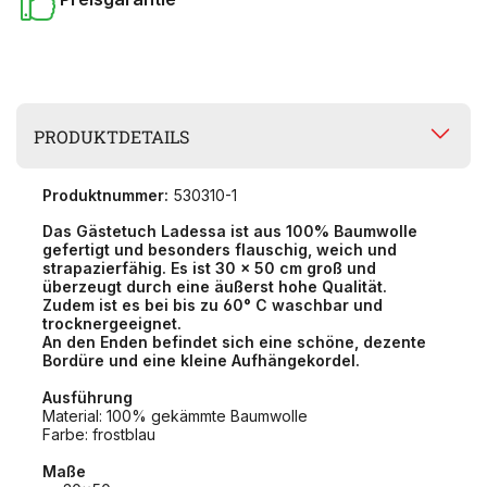
PRODUKTDETAILS
Produktnummer:
530310-1
Das Gästetuch Ladessa ist aus 100% Baumwolle
gefertigt und besonders flauschig, weich und
strapazierfähig. Es ist 30 x 50 cm groß und
überzeugt durch eine äußerst hohe Qualität.
Zudem ist es bei bis zu 60° C waschbar und
trocknergeeignet.
An den Enden befindet sich eine schöne, dezente
Bordüre und eine kleine Aufhängekordel.
Ausführung
Material: 100% gekämmte Baumwolle
Farbe: frostblau
Maße