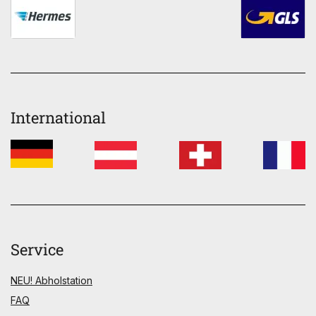
International
Service
NEU! Abholstation
FAQ