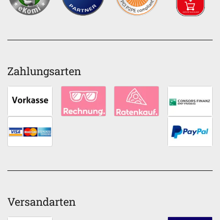
Zahlungsarten
Versandarten