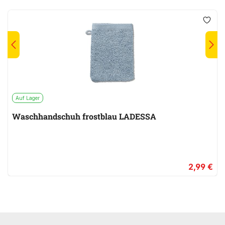
Auf Lager
Waschhandschuh frostblau LADESSA
2,99 €