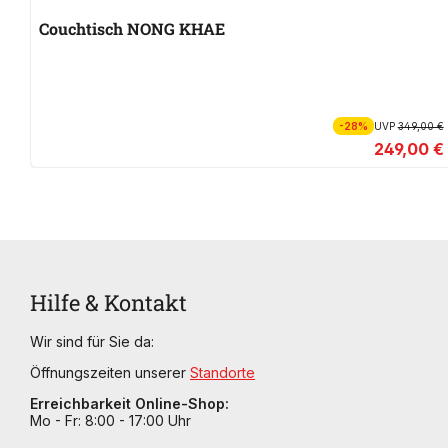
Couchtisch NONG KHAE
-28%
UVP
349,00 €
249,00 €
Hilfe & Kontakt
Wir sind für Sie da:
Öffnungszeiten unserer
Standorte
Erreichbarkeit Online-Shop:
Mo - Fr: 8:00 - 17:00 Uhr