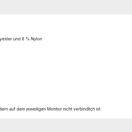
lyester und 8 % Nylon
ern auf dem jeweiligen Monitor nicht verbindlich ist.