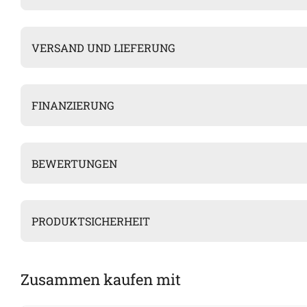
VERSAND UND LIEFERUNG
FINANZIERUNG
BEWERTUNGEN
PRODUKTSICHERHEIT
Zusammen kaufen mit