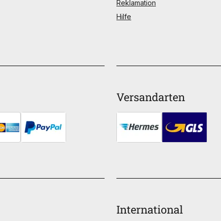
Reklamation
Hilfe
Versandarten
International