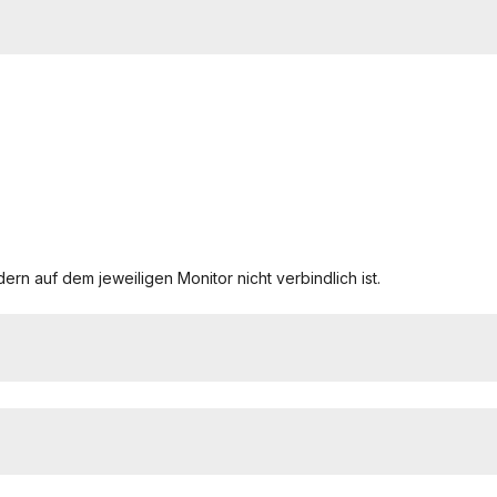
ern auf dem jeweiligen Monitor nicht verbindlich ist.