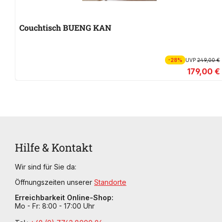
Couchtisch BUENG KAN
-28%
UVP
249,00 €
179,00 €
Hilfe & Kontakt
Wir sind für Sie da:
Öffnungszeiten unserer
Standorte
Erreichbarkeit Online-Shop:
Mo - Fr: 8:00 - 17:00 Uhr