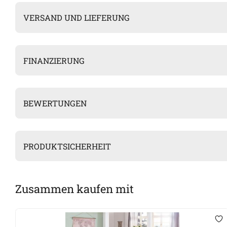
VERSAND UND LIEFERUNG
FINANZIERUNG
BEWERTUNGEN
PRODUKTSICHERHEIT
Zusammen kaufen mit