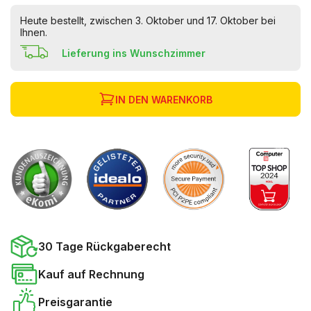
Heute bestellt, zwischen 3. Oktober und 17. Oktober bei
Ihnen.
Lieferung ins Wunschzimmer
IN DEN WARENKORB
30 Tage Rückgaberecht
Kauf auf Rechnung
Preisgarantie