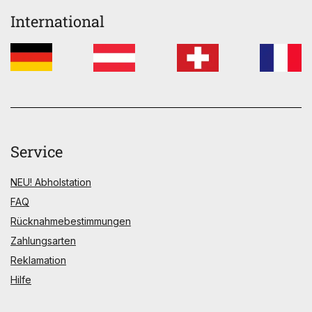
International
Service
NEU! Abholstation
FAQ
Rücknahmebestimmungen
Zahlungsarten
Reklamation
Hilfe