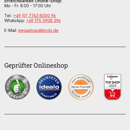
Erreichbarkeit Online-Shop:
Mo - Fr: 8:00 - 17:00 Uhr
Tel.:
+49 (0) 7763 8000 96
WhatsApp:
+49 175 5908 396
E-Mail:
megashop@brotz.de
Geprüfter Onlineshop