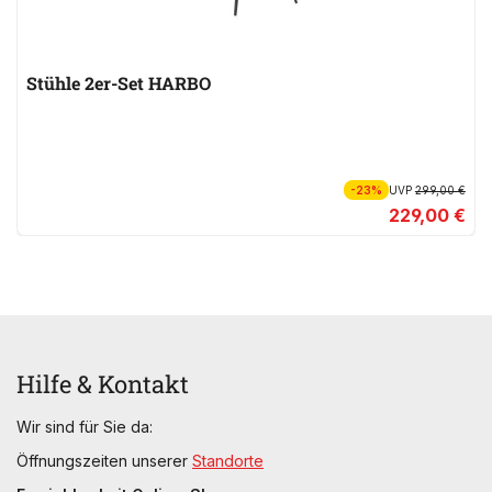
Stühle 2er-Set HARBO
-23%
UVP
299,00 €
229,00 €
Hilfe & Kontakt
Wir sind für Sie da:
Öffnungszeiten unserer
Standorte