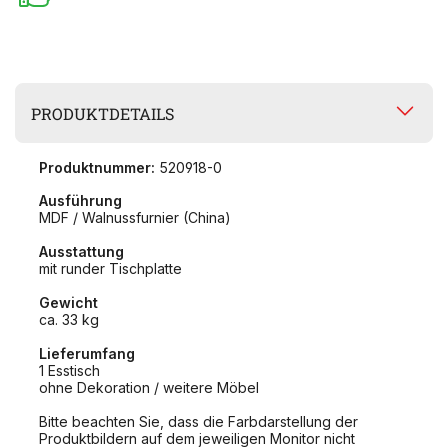
PRODUKTDETAILS
Produktnummer:
520918-0
Ausführung
MDF / Walnussfurnier (China)
Ausstattung
mit runder Tischplatte
Gewicht
ca. 33 kg
Lieferumfang
1 Esstisch
ohne Dekoration / weitere Möbel
Bitte beachten Sie, dass die Farbdarstellung der
Produktbildern auf dem jeweiligen Monitor nicht