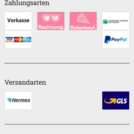
Zahlungsarten
Versandarten