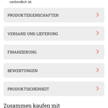
verbindlich ist.
PRODUKTEIGENSCHAFTEN
VERSAND UND LIEFERUNG
FINANZIERUNG
BEWERTUNGEN
PRODUKTSICHERHEIT
Zusammen kaufen mit