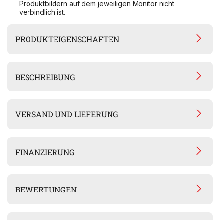
Produktbildern auf dem jeweiligen Monitor nicht
verbindlich ist.
PRODUKTEIGENSCHAFTEN
BESCHREIBUNG
VERSAND UND LIEFERUNG
FINANZIERUNG
BEWERTUNGEN