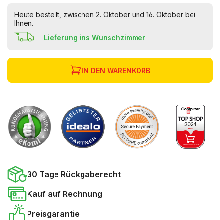
Heute bestellt, zwischen 2. Oktober und 16. Oktober bei
Ihnen.
Lieferung ins Wunschzimmer
IN DEN WARENKORB
30 Tage Rückgaberecht
Kauf auf Rechnung
Preisgarantie