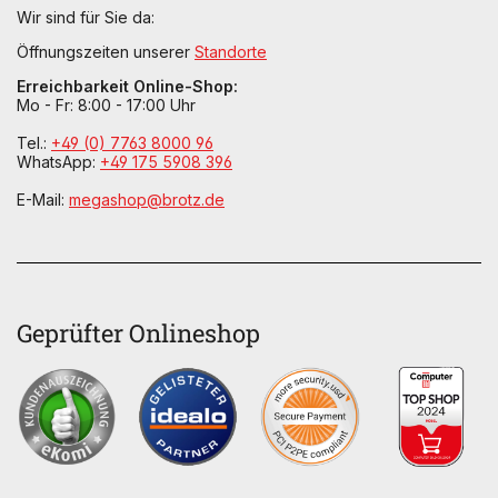
Wir sind für Sie da:
Öffnungszeiten unserer
Standorte
Erreichbarkeit Online-Shop:
Mo - Fr: 8:00 - 17:00 Uhr
Tel.:
+49 (0) 7763 8000 96
WhatsApp:
+49 175 5908 396
E-Mail:
megashop@brotz.de
Geprüfter Onlineshop