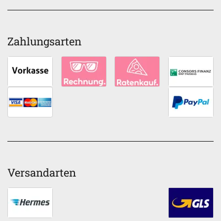
Zahlungsarten
Versandarten