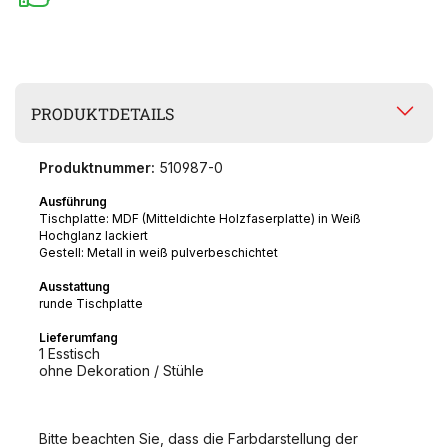
PRODUKTDETAILS
Produktnummer:
510987-0
Ausführung
Tischplatte: MDF (Mitteldichte Holzfaserplatte) in Weiß
Hochglanz lackiert
Gestell: Metall in weiß pulverbeschichtet
Ausstattung
runde Tischplatte
Lieferumfang
1 Esstisch
ohne Dekoration / Stühle
Bitte beachten Sie, dass die Farbdarstellung der