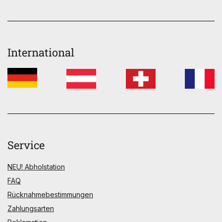
International
Service
NEU! Abholstation
FAQ
Rücknahmebestimmungen
Zahlungsarten