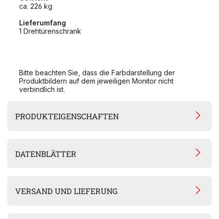
ca. 226 kg
Lieferumfang
1 Drehtürenschrank
Bitte beachten Sie, dass die Farbdarstellung der
Produktbildern auf dem jeweiligen Monitor nicht
verbindlich ist.
PRODUKTEIGENSCHAFTEN
DATENBLÄTTER
VERSAND UND LIEFERUNG