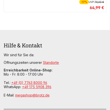
-17%
UVP
79,00 €
64,99 €
Hilfe & Kontakt
Wir sind für Sie da:
Öffnungszeiten unserer
Standorte
Erreichbarkeit Online-Shop:
Mo - Fr: 8:00 - 17:00 Uhr
Tel.:
+49 (0) 7763 8000 96
WhatsApp:
+49 175 5908 396
E-Mail:
megashop@brotz.de