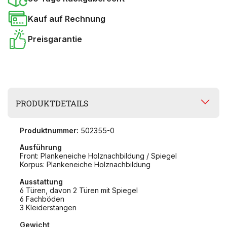
Kauf auf Rechnung
Preisgarantie
PRODUKTDETAILS
Produktnummer:
502355-0
Ausführung
Front: Plankeneiche Holznachbildung / Spiegel
Korpus: Plankeneiche Holznachbildung
Ausstattung
6 Türen, davon 2 Türen mit Spiegel
6 Fachböden
3 Kleiderstangen
Gewicht