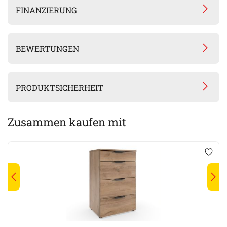
FINANZIERUNG
BEWERTUNGEN
PRODUKTSICHERHEIT
Zusammen kaufen mit