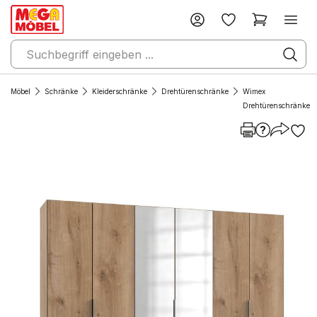
Möbel
Schränke
Kleiderschränke
Drehtürenschränke
Wimex
Drehtürenschränke