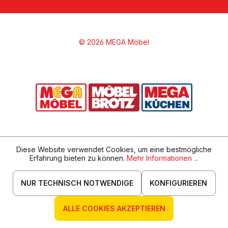
© 2026 MEGA Möbel
Diese Website verwendet Cookies, um eine bestmögliche
Erfahrung bieten zu können.
Mehr Informationen ...
NUR TECHNISCH NOTWENDIGE
KONFIGURIEREN
ALLE COOKIES AKZEPTIEREN