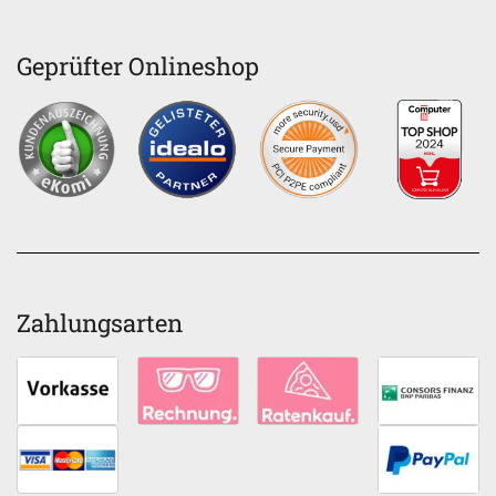
Geprüfter Onlineshop
Zahlungsarten