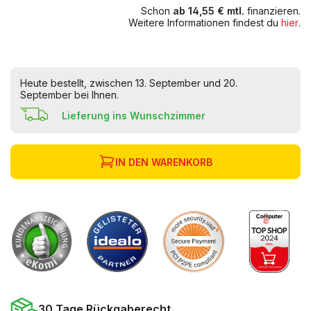
Schon
ab 14,55 € mtl.
finanzieren.
Weitere Informationen findest du
hier
.
Heute bestellt, zwischen 13. September und 20.
September bei Ihnen.
Lieferung ins Wunschzimmer
IN DEN WARENKORB
30 Tage Rückgaberecht