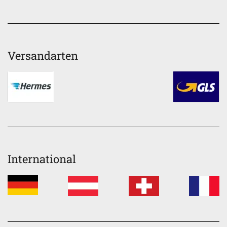
Versandarten
International