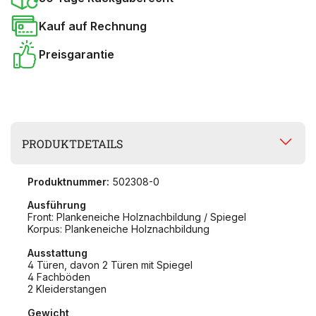
Kauf auf Rechnung
Preisgarantie
PRODUKTDETAILS
Produktnummer:
502308-0
Ausführung
Front: Plankeneiche Holznachbildung / Spiegel
Korpus: Plankeneiche Holznachbildung
Ausstattung
4 Türen, davon 2 Türen mit Spiegel
4 Fachböden
2 Kleiderstangen
Gewicht