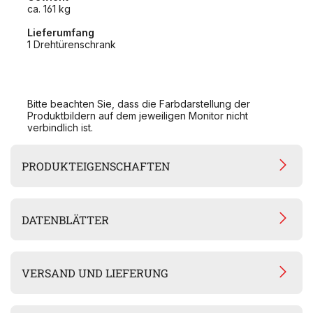
ca. 161 kg
Lieferumfang
1 Drehtürenschrank
Bitte beachten Sie, dass die Farbdarstellung der
Produktbildern auf dem jeweiligen Monitor nicht
verbindlich ist.
PRODUKTEIGENSCHAFTEN
DATENBLÄTTER
VERSAND UND LIEFERUNG