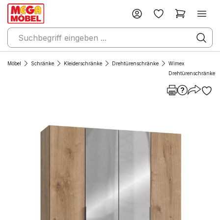
Möbel
Schränke
Kleiderschränke
Drehtürenschränke
Wimex
Drehtürenschränke