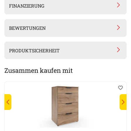
FINANZIERUNG
BEWERTUNGEN
PRODUKTSICHERHEIT
Zusammen kaufen mit