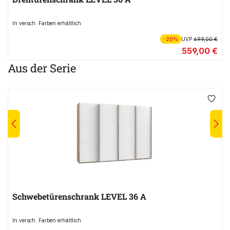
In versch. Farben erhältlich
-20%
UVP
699,00 €
559,00 €
Aus der Serie
Schwebetürenschrank LEVEL 36 A
In versch. Farben erhältlich