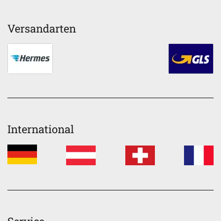
Versandarten
International