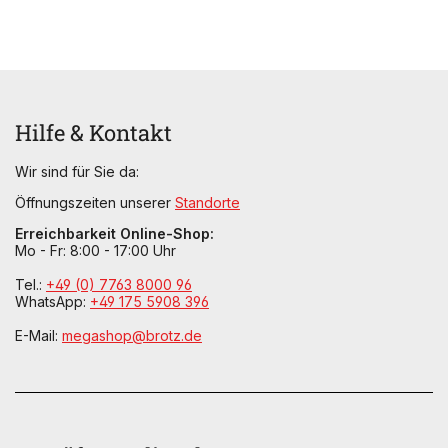
Hilfe & Kontakt
Wir sind für Sie da:
Öffnungszeiten unserer
Standorte
Erreichbarkeit Online-Shop:
Mo - Fr: 8:00 - 17:00 Uhr
Tel.:
+49 (0) 7763 8000 96
WhatsApp:
+49 175 5908 396
E-Mail:
megashop@brotz.de