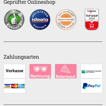
Geprüfter Onlineshop
Zahlungsarten