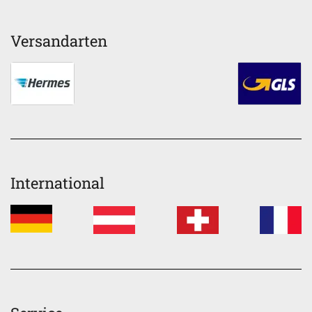
Versandarten
International