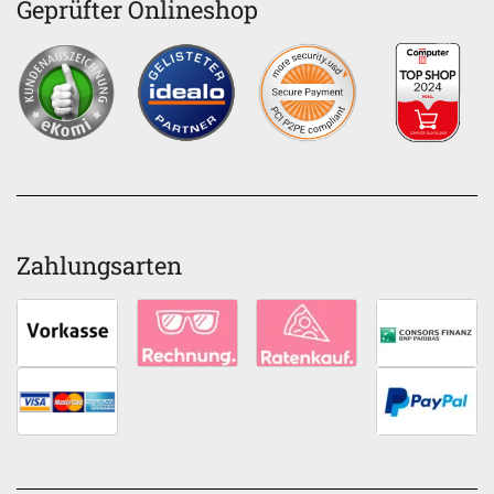
Geprüfter Onlineshop
Zahlungsarten