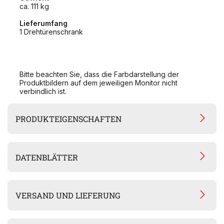
ca. 111 kg
Lieferumfang
1 Drehtürenschrank
Bitte beachten Sie, dass die Farbdarstellung der
Produktbildern auf dem jeweiligen Monitor nicht
verbindlich ist.
PRODUKTEIGENSCHAFTEN
DATENBLÄTTER
VERSAND UND LIEFERUNG