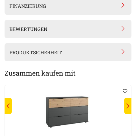
FINANZIERUNG
BEWERTUNGEN
PRODUKTSICHERHEIT
Zusammen kaufen mit