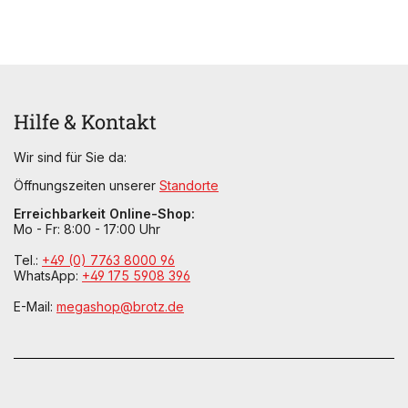
Hilfe & Kontakt
Wir sind für Sie da:
Öffnungszeiten unserer
Standorte
Erreichbarkeit Online-Shop:
Mo - Fr: 8:00 - 17:00 Uhr
Tel.:
+49 (0) 7763 8000 96
WhatsApp:
+49 175 5908 396
E-Mail:
megashop@brotz.de