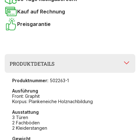
Kauf auf Rechnung
Preisgarantie
PRODUKTDETAILS
Produktnummer:
502263-1
Ausführung
Front: Graphit
Korpus: Plankeneiche Holznachbildung
Ausstattung
3 Türen
2 Fachböden
2 Kleiderstangen
Gewicht