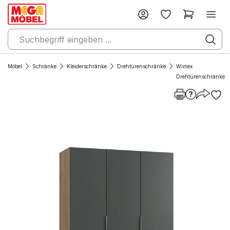
Möbel
Schränke
Kleiderschränke
Drehtürenschränke
Wimex
Drehtürenschränke