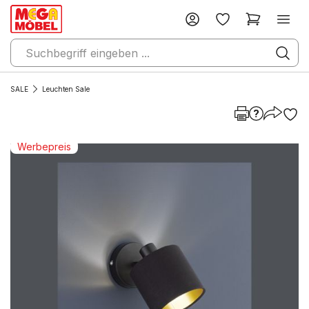
SALE
Leuchten Sale
Werbepreis