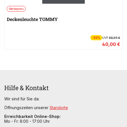
Werbepreis
Deckenleuchte TOMMY
-55%
UVP
88,99 €
40,00 €
Hilfe & Kontakt
Wir sind für Sie da:
Öffnungszeiten unserer
Standorte
Erreichbarkeit Online-Shop:
Mo - Fr: 8:00 - 17:00 Uhr