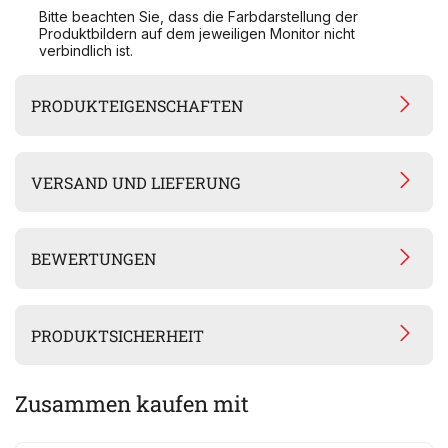
Bitte beachten Sie, dass die Farbdarstellung der
Produktbildern auf dem jeweiligen Monitor nicht
verbindlich ist.
PRODUKTEIGENSCHAFTEN
VERSAND UND LIEFERUNG
BEWERTUNGEN
PRODUKTSICHERHEIT
Zusammen kaufen mit