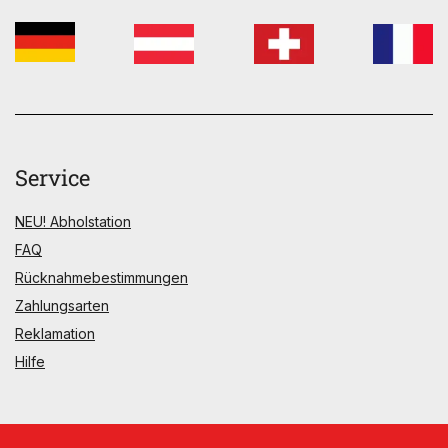
Service
NEU! Abholstation
FAQ
Rücknahmebestimmungen
Zahlungsarten
Reklamation
Hilfe