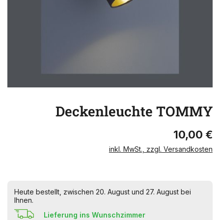
Deckenleuchte TOMMY
10,00 €
inkl. MwSt., zzgl. Versandkosten
Heute bestellt, zwischen 20. August und 27. August bei
Ihnen.
Lieferung ins Wunschzimmer