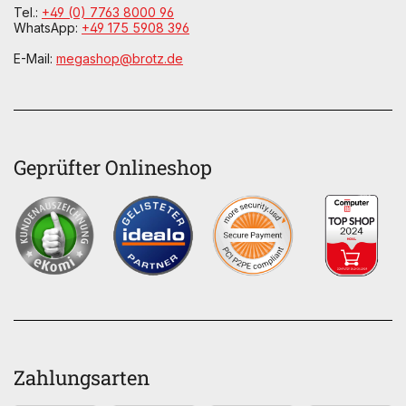
Tel.:
+49 (0) 7763 8000 96
WhatsApp:
+49 175 5908 396
E-Mail:
megashop@brotz.de
Geprüfter Onlineshop
Zahlungsarten