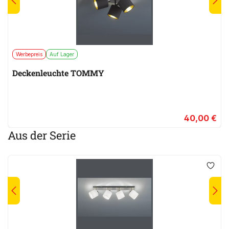
Werbepreis
Auf Lager
Deckenleuchte TOMMY
40,00 €
Aus der Serie