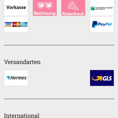
Versandarten
International