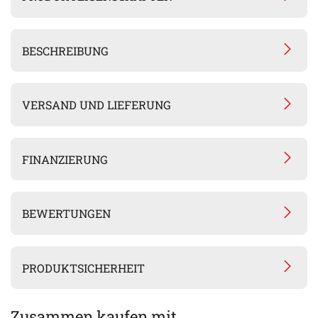
BESCHREIBUNG
VERSAND UND LIEFERUNG
FINANZIERUNG
BEWERTUNGEN
PRODUKTSICHERHEIT
Zusammen kaufen mit