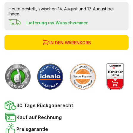
Heute bestellt, zwischen 14. August und 17. August bei
Ihnen.
Lieferung ins Wunschzimmer
IN DEN WARENKORB
30 Tage Rückgaberecht
Kauf auf Rechnung
Preisgarantie