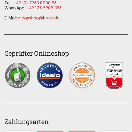
Tel.:
+49 (0) 7763 8000 96
WhatsApp:
+49 175 5908 396
E-Mail:
megashop@brotz.de
Geprüfter Onlineshop
Zahlungsarten