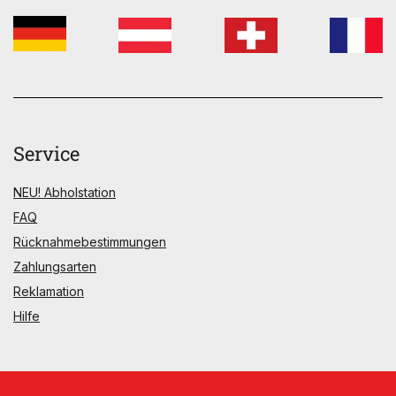
Service
NEU! Abholstation
FAQ
Rücknahmebestimmungen
Zahlungsarten
Reklamation
Hilfe