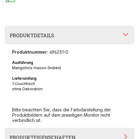
PRODUKTDETAILS
Produktnummer:
496251-0
Ausführung
Mangoholz massiv (Indien)
Lieferumfang
1 Couchtisch
ohne Dekoration
Bitte beachten Sie, dass die Farbdarstellung der
Produktbildern auf dem jeweiligen Monitor nicht
verbindlich ist.
PRODUKTEIGENSCHAFTEN