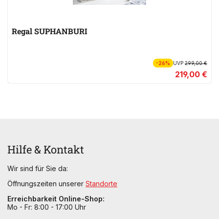
Regal SUPHANBURI
-26%
UVP
299,00 €
219,00 €
Hilfe & Kontakt
Wir sind für Sie da:
Öffnungszeiten unserer
Standorte
Erreichbarkeit Online-Shop:
Mo - Fr: 8:00 - 17:00 Uhr