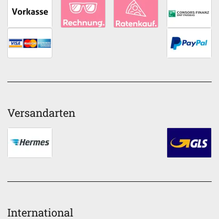
Versandarten
International