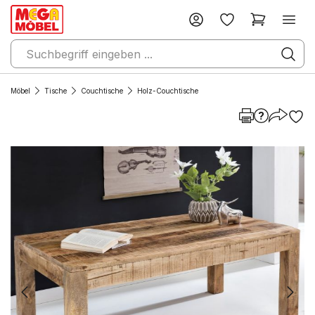
Möbel
Tische
Couchtische
Holz-Couchtische