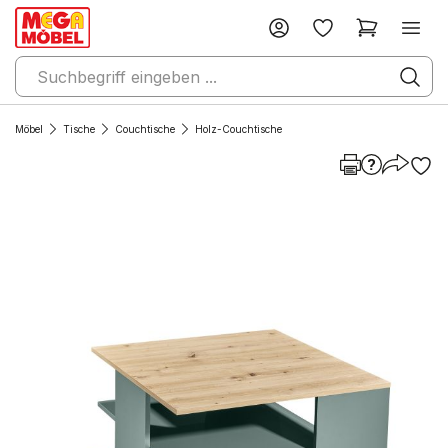
Möbel
Tische
Couchtische
Holz-Couchtische