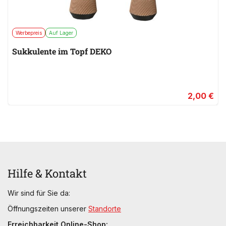
Werbepreis
Auf Lager
Sukkulente im Topf DEKO
2,00 €
Hilfe & Kontakt
Wir sind für Sie da:
Öffnungszeiten unserer
Standorte
Erreichbarkeit Online-Shop: