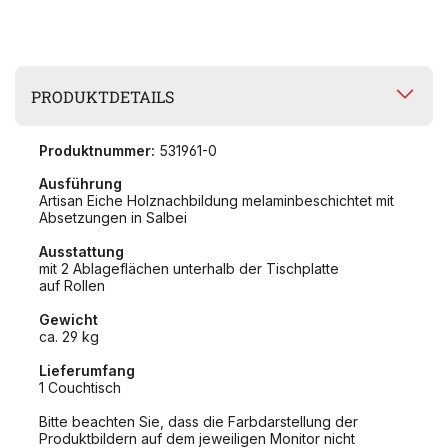
PRODUKTDETAILS
Produktnummer:
531961-0
Ausführung
Artisan Eiche Holznachbildung melaminbeschichtet mit
Absetzungen in Salbei
Ausstattung
mit 2 Ablageflächen unterhalb der Tischplatte
auf Rollen
Gewicht
ca. 29 kg
Lieferumfang
1 Couchtisch
Bitte beachten Sie, dass die Farbdarstellung der
Produktbildern auf dem jeweiligen Monitor nicht