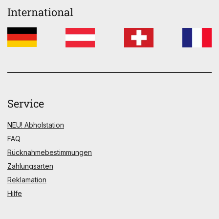
International
Service
NEU! Abholstation
FAQ
Rücknahmebestimmungen
Zahlungsarten
Reklamation
Hilfe