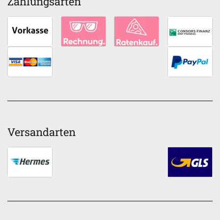
Zahlungsarten
Versandarten