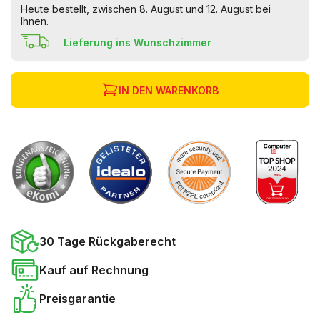
Heute bestellt, zwischen 8. August und 12. August bei
Ihnen.
Lieferung ins Wunschzimmer
IN DEN WARENKORB
30 Tage Rückgaberecht
Kauf auf Rechnung
Preisgarantie