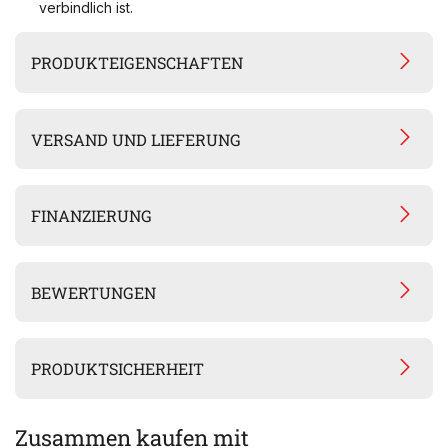
verbindlich ist.
PRODUKTEIGENSCHAFTEN
VERSAND UND LIEFERUNG
FINANZIERUNG
BEWERTUNGEN
PRODUKTSICHERHEIT
Zusammen kaufen mit